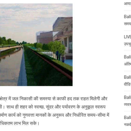
आया,
Ball
समय-
LIVE
उपचु
Balli
अंति
Ball
वीडि
Ball
 क्षेत्र में जल निकासी की समस्या से काफी हद तक राहत मिलेगी और
व्यव
गी। साथ ही शहर को स्वच्छ, सुंदर और पर्यावरण के अनुकूल स्वरूप
 निर्माण कार्य को गुणवत्ता मानकों के अनुरूप और निर्धारित समय-सीमा में
Ball
 अधिकतम लाभ मिल सके।
नकदी