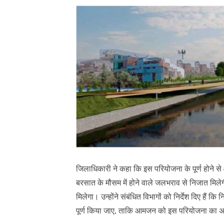
जिलाधिकारी ने कहा कि इस परियोजना के पूर्ण होने से
बरसात के मौसम में होने वाले जलभराव से निजात मिले
मिलेगा। उन्होंने संबंधित विभागों को निर्देश दिए हैं कि
पूर्ण किया जाए, ताकि आमजन को इस परियोजना का