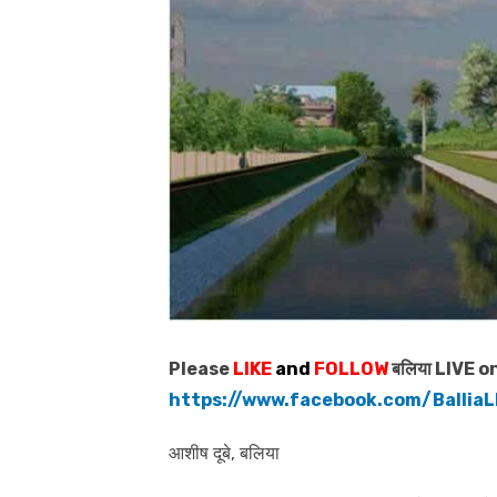
Please
LIKE
and
FOLLOW
बलिया LIVE o
https://www.facebook.com/BalliaL
आशीष दूबे, बलिया