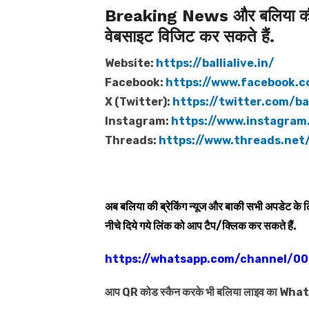
Breaking News और बलिया की त
वेबसाइट विजिट कर सकते हैं.
Website:
https://ballialive.in/
Facebook:
https://www.facebook.c
X (Twitter):
https://twitter.com/bal
Instagram:
https://www.instagram.
Threads:
https://www.threads.net/
अब बलिया की ब्रेकिंग न्यूज और बाकी सभी अपडेट के
नीचे दिये गये लिंक को आप टैप/क्लिक कर सकते हैं.
https://whatsapp.com/channel/
आप QR कोड स्कैन करके भी बलिया लाइव का Wh