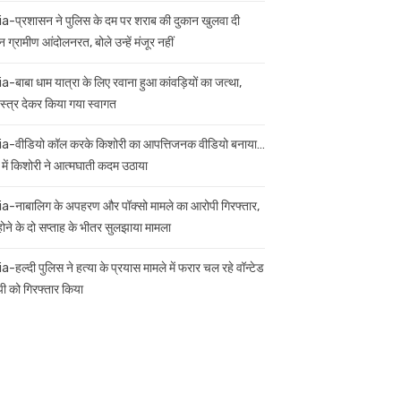
ia-प्रशासन ने पुलिस के दम पर शराब की दुकान खुलवा दी
 ग्रामीण आंदोलनरत, बोले उन्हें मंजूर नहीं
ia-बाबा धाम यात्रा के लिए रवाना हुआ कांवड़ियों का जत्था,
स्त्र देकर किया गया स्वागत
ia-वीडियो कॉल करके किशोरी का आपत्तिजनक वीडियो बनाया…
 में किशोरी ने आत्मघाती कदम उठाया
ia-नाबालिग के अपहरण और पॉक्सो मामले का आरोपी गिरफ्तार,
 होने के दो सप्ताह के भीतर सुलझाया मामला
a-हल्दी पुलिस ने हत्या के प्रयास मामले में फरार चल रहे वॉन्टेड
ी को गिरफ्तार किया