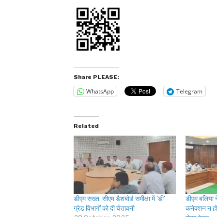
Share PLEASE:
WhatsApp
Telegram
Related
डीएम सख्त: सीएम डैशबोर्ड समीक्षा में ‘डी’
डीएम बलिया ने
ग्रेड विभागों को दी चेतावनी
कनेक्शन न ह