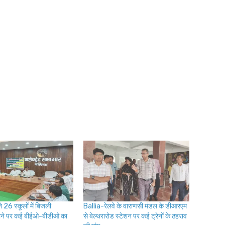
 26 स्कूलों में बिजली
Ballia-रेलवे के वाराणसी मंडल के डीआरएम
ोने पर कई बीईओ-बीडीओ का
से बेल्थरारोड स्टेशन पर कई ट्रेनों के ठहराव