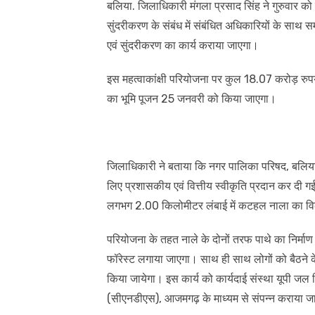
बलिया. जिलाधिकारी मंगला प्रसाद सिंह ने गुरुवार को 
सुंदरीकरण के संबंध में संबंधित अधिकारियों के साथ 
एवं सुंदरीकरण का कार्य कराया जाएगा।
इस महत्वाकांक्षी परियोजना पर कुल 18.07 करोड़ र
का भूमि पूजन 25 जनवरी को किया जाएगा।
जिलाधिकारी ने बताया कि नगर पालिका परिषद, बलिया 
लिए प्रशासकीय एवं वित्तीय स्वीकृति प्रदान कर दी गई
लगभग 2.00 किलोमीटर लंबाई में कटहल नाला का विक
परियोजना के तहत नाले के दोनों तरफ पाथे का निर्मा
फॉरेस्ट लगाया जाएगा। साथ ही साथ लोगों को बैठने क
किया जायेगा। इस कार्य को कार्यदाई संस्था यूपी जल
(सीएनडीएस), आजमगढ़ के माध्यम से संपन्न कराया ज