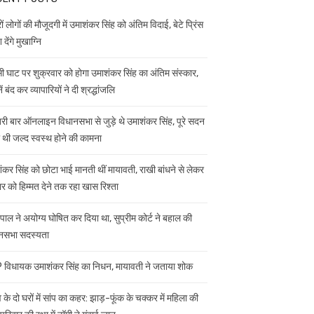
ं लोगों की मौजूदगी में उमाशंकर सिंह को अंतिम विदाई, बेटे प्रिंस
 देंगे मुखाग्नि
ी घाट पर शुक्रवार को होगा उमाशंकर सिंह का अंतिम संस्कार,
ें बंद कर व्यापारियों ने दी श्रद्धांजलि
ी बार ऑनलाइन विधानसभा से जुड़े थे उमाशंकर सिंह, पूरे सदन
ी थी जल्द स्वस्थ होने की कामना
ंकर सिंह को छोटा भाई मानती थीं मायावती, राखी बांधने से लेकर
ार को हिम्मत देने तक रहा खास रिश्ता
यपाल ने अयोग्य घोषित कर दिया था, सुप्रीम कोर्ट ने बहाल की
नसभा सदस्यता
विधायक उमाशंकर सिंह का निधन, मायावती ने जताया शोक
 के दो घरों में सांप का कहर: झाड़-फूंक के चक्कर में महिला की