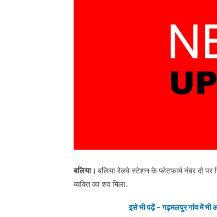
बलिया।
बलिया रेलवे स्टेशन के प्लेटफार्म नंबर दो 
व्यक्ति का शव मिला.
इसे भी पढ़ें – गढ़मलपुर गांव मे