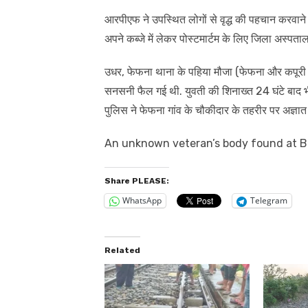
आरपीएफ ने उपस्थित लोगों से वृद्ध की पहचान करवा
अपने कब्जे में लेकर पोस्टमार्टम के लिए जिला अस्पताल
उधर, फेफना थाना के पहिया मौजा (फेफना और कपूरी 
सनसनी फैल गई थी. युवती की शिनाख्त 24 घंटे बाद भी
पुलिस ने फेफना गांव के चौकीदार के तहरीर पर अज्ञात के 
An unknown veteran’s body found at Bal
Share PLEASE:
WhatsApp
Telegram
Related