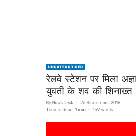
UNCATEGORISED
रेलवे स्टेशन पर मिला अज्ञ
युवती के शव की शिनाख्त
Posted
By
News Desk
26 September, 2018
on
Time to Read:
1 min
-
159
words