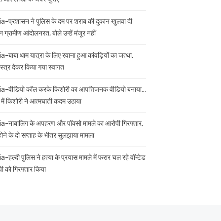
ia-प्रशासन ने पुलिस के दम पर शराब की दुकान खुलवा दी
 ग्रामीण आंदोलनरत, बोले उन्हें मंजूर नहीं
ia-बाबा धाम यात्रा के लिए रवाना हुआ कांवड़ियों का जत्था,
स्त्र देकर किया गया स्वागत
ia-वीडियो कॉल करके किशोरी का आपत्तिजनक वीडियो बनाया…
 में किशोरी ने आत्मघाती कदम उठाया
ia-नाबालिग के अपहरण और पॉक्सो मामले का आरोपी गिरफ्तार,
 होने के दो सप्ताह के भीतर सुलझाया मामला
a-हल्दी पुलिस ने हत्या के प्रयास मामले में फरार चल रहे वॉन्टेड
ी को गिरफ्तार किया