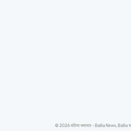
© 2026 बलिया समाचार - Ballia News, Ballia