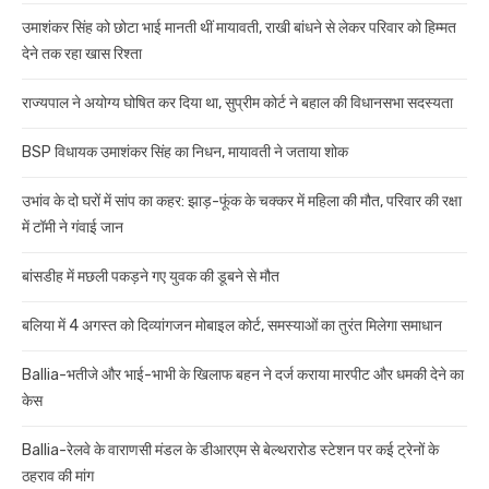
उमाशंकर सिंह को छोटा भाई मानती थीं मायावती, राखी बांधने से लेकर परिवार को हिम्मत
देने तक रहा खास रिश्ता
राज्यपाल ने अयोग्य घोषित कर दिया था, सुप्रीम कोर्ट ने बहाल की विधानसभा सदस्यता
BSP विधायक उमाशंकर सिंह का निधन, मायावती ने जताया शोक
उभांव के दो घरों में सांप का कहर: झाड़-फूंक के चक्कर में महिला की मौत, परिवार की रक्षा
में टॉमी ने गंवाई जान
बांसडीह में मछली पकड़ने गए युवक की डूबने से मौत
बलिया में 4 अगस्त को दिव्यांगजन मोबाइल कोर्ट, समस्याओं का तुरंत मिलेगा समाधान
Ballia-भतीजे और भाई-भाभी के खिलाफ बहन ने दर्ज कराया मारपीट और धमकी देने का
केस
Ballia-रेलवे के वाराणसी मंडल के डीआरएम से बेल्थरारोड स्टेशन पर कई ट्रेनों के
ठहराव की मांग