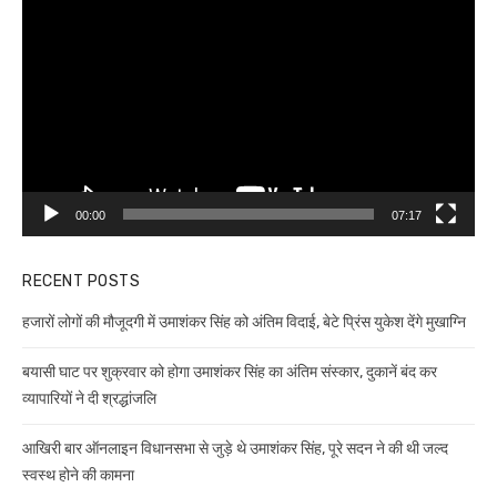
Player
00:00
07:17
RECENT POSTS
हजारों लोगों की मौजूदगी में उमाशंकर सिंह को अंतिम विदाई, बेटे प्रिंस युकेश देंगे मुखाग्नि
बयासी घाट पर शुक्रवार को होगा उमाशंकर सिंह का अंतिम संस्कार, दुकानें बंद कर
व्यापारियों ने दी श्रद्धांजलि
आखिरी बार ऑनलाइन विधानसभा से जुड़े थे उमाशंकर सिंह, पूरे सदन ने की थी जल्द
स्वस्थ होने की कामना