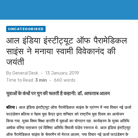
UNCATEGORISED
आल इंडिया इंस्टीट्यूट ऑफ पैरामेडिकल
साइंस ने मनाया स्वामी विवेकानंद की
जयंती
Posted
By
General Desk
13 January, 2019
on
Time to Read:
3 min
-
660
words
युवाओं के कंधों पर युग की चलती है कहानी: डॉ. आफताब आलम
बलिया।
आल इंडिया इंस्टीट्यूट ऑफ पैरामेडिकल साइंस के प्रांगण में नया विचार नई ऊर्जा
फाउंडेशन बलिया व नेहरू युवा केंद्र द्वारा शनिवार को राष्ट्रीय युवा दिवस का आयोजन
किया गया. मुख्य विषय शिक्षा क्रांति में युवाओं का योगदान रहा. कार्यक्रम के मुख्य अतिथि
अशोक वरिष्ठ पत्रकार एवं विशिष्ट अतिथि शिवजी पांडेय रसराज थे. आल इंडिया इंस्टीट्यूट
ऑफ पैरामेडिकल साइंस के चेयरमैन मो मेराज आलम, नया विचार नई ऊर्जा फाउंडेशन के