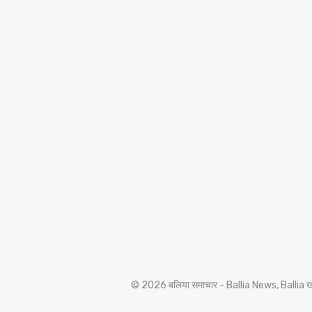
© 2026 बलिया समाचार - Ballia News, Ballia