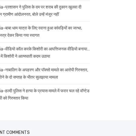
ia-प्रशासन ने पुलिस के दम पर शराब की दुकान खुलवा दी
 ग्रामीण आंदोलनरत, बोले उन्हें मंजूर नहीं
ia-बाबा धाम यात्रा के लिए रवाना हुआ कांवड़ियों का जत्था,
स्त्र देकर किया गया स्वागत
ia-वीडियो कॉल करके किशोरी का आपत्तिजनक वीडियो बनाया…
 में किशोरी ने आत्मघाती कदम उठाया
ia-नाबालिग के अपहरण और पॉक्सो मामले का आरोपी गिरफ्तार,
 होने के दो सप्ताह के भीतर सुलझाया मामला
a-हल्दी पुलिस ने हत्या के प्रयास मामले में फरार चल रहे वॉन्टेड
ी को गिरफ्तार किया
NT COMMENTS