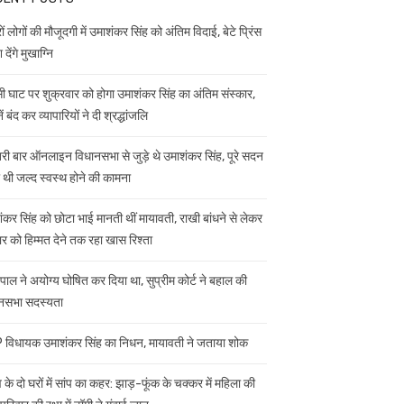
ं लोगों की मौजूदगी में उमाशंकर सिंह को अंतिम विदाई, बेटे प्रिंस
 देंगे मुखाग्नि
ी घाट पर शुक्रवार को होगा उमाशंकर सिंह का अंतिम संस्कार,
ें बंद कर व्यापारियों ने दी श्रद्धांजलि
ी बार ऑनलाइन विधानसभा से जुड़े थे उमाशंकर सिंह, पूरे सदन
ी थी जल्द स्वस्थ होने की कामना
ंकर सिंह को छोटा भाई मानती थीं मायावती, राखी बांधने से लेकर
ार को हिम्मत देने तक रहा खास रिश्ता
यपाल ने अयोग्य घोषित कर दिया था, सुप्रीम कोर्ट ने बहाल की
नसभा सदस्यता
विधायक उमाशंकर सिंह का निधन, मायावती ने जताया शोक
 के दो घरों में सांप का कहर: झाड़-फूंक के चक्कर में महिला की