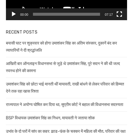
00:00
07:17
RECENT POSTS
बयासी घाट पर शुक्रवार को होगा उमाशंकर सिंह का अंतिम संस्कार, दुकानें बंद कर
व्यापारियों ने दी श्रद्धांजलि
आखिरी बार ऑनलाइन विधानसभा से जुड़े थे उमाशंकर सिंह, पूरे सदन ने की थी जल्द
स्वस्थ होने की कामना
उमाशंकर सिंह को छोटा भाई मानती थीं मायावती, राखी बांधने से लेकर परिवार को हिम्मत
देने तक रहा खास रिश्ता
राज्यपाल ने अयोग्य घोषित कर दिया था, सुप्रीम कोर्ट ने बहाल की विधानसभा सदस्यता
BSP विधायक उमाशंकर सिंह का निधन, मायावती ने जताया शोक
उभांव के दो घरों में सांप का कहर: झाड़-फूंक के चक्कर में महिला की मौत, परिवार की रक्षा