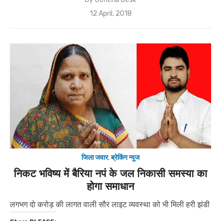
Posted
12 April, 2018
on
जिला जवार
,
ब्रेकिंग न्यूज
निकट भविष्य में बैरिया नपं के जल निकासी समस्या का
होगा समाधान
लगभग दो करोड़ की लागत वाली सौर लाइट व्यवस्था को भी मिली हरी झंडी