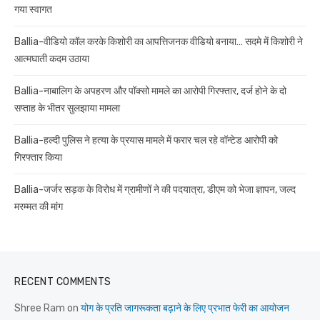
गया स्वागत
Ballia-वीडियो कॉल करके किशोरी का आपत्तिजनक वीडियो बनाया… सदमे में किशोरी ने
आत्मघाती कदम उठाया
Ballia-नाबालिग के अपहरण और पॉक्सो मामले का आरोपी गिरफ्तार, दर्ज होने के दो
सप्ताह के भीतर सुलझाया मामला
Ballia-हल्दी पुलिस ने हत्या के प्रयास मामले में फरार चल रहे वॉन्टेड आरोपी को
गिरफ्तार किया
Ballia-जर्जर सड़क के विरोध में ग्रामीणों ने की पदयात्रा, डीएम को भेजा ज्ञापन, जल्द
मरम्मत की मांग
RECENT COMMENTS
Shree Ram
on
योग के प्रति जागरूकता बढ़ाने के लिए प्रभात फेरी का आयोजन