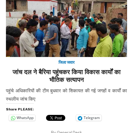
जिला जवार
जांच दल ने बैरिया पहुंचकर किया विकास कार्यों का
भौतिक सत्यापन
पहुंचे अधिकारियों की टीम बुधवार को शिकायत की गई जगहों व कार्यों का
स्थलीय जांच किए
Share PLEASE:
WhatsApp
Telegram
By
General Desk