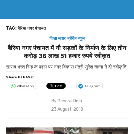
TAG:
बैरिया नगर पंचायत
जिला जवार
,
ब्रेकिंग न्यूज
बैरिया नगर पंचायत में नौ सड़कों के निर्माण के लिए तीन
करोड़ 36 लाख 51 हजार रुपये स्वीकृत
सांसद भरत सिंह के पहल पर नगर विकास मंत्री सुरेश खन्ना ने दी स्वीकृति
Share PLEASE:
WhatsApp
Telegram
By
General Desk
Posted
23 August, 2018
on