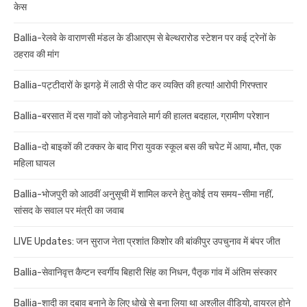
केस
Ballia-रेलवे के वाराणसी मंडल के डीआरएम से बेल्थरारोड स्टेशन पर कई ट्रेनों के
ठहराव की मांग
Ballia-पट्टीदारों के झगड़े में लाठी से पीट कर व्यक्ति की हत्या! आरोपी गिरफ्तार
Ballia-बरसात में दस गावों को जोड़नेवाले मार्ग की हालत बदहाल, ग्रामीण परेशान
Ballia-दो बाइकों की टक्कर के बाद गिरा युवक स्कूल बस की चपेट में आया, मौत, एक
महिला घायल
Ballia-भोजपुरी को आठवीं अनुसूची में शामिल करने हेतु कोई तय समय-सीमा नहीं,
सांसद के सवाल पर मंत्री का जवाब
LIVE Updates: जन सुराज नेता प्रशांत किशोर की बांकीपुर उपचुनाव में बंपर जीत
Ballia-सेवानिवृत्त कैप्टन स्वर्गीय बिहारी सिंह का निधन, पैतृक गांव में अंतिम संस्कार
Ballia-शादी का दबाव बनाने के लिए धोखे से बना लिया था अश्लील वीडियो, वायरल होने