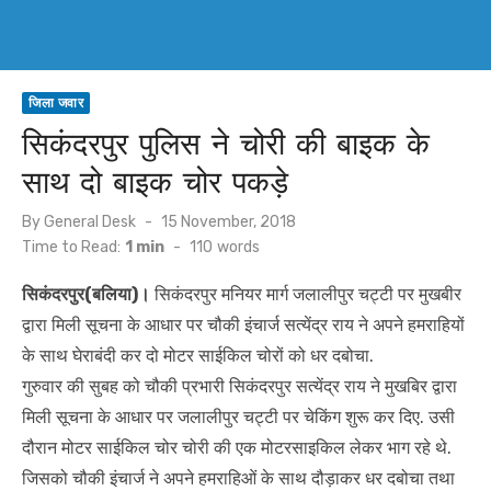
जिला जवार
सिकंदरपुर पुलिस ने चोरी की बाइक के
साथ दो बाइक चोर पकड़े
Posted
By
General Desk
15 November, 2018
on
Time to Read:
1 min
-
110
words
सिकंदरपुर(बलिया)।
सिकंदरपुर मनियर मार्ग जलालीपुर चट्टी पर मुखबीर
द्वारा मिली सूचना के आधार पर चौकी इंचार्ज सत्येंद्र राय ने अपने हमराहियों
के साथ घेराबंदी कर दो मोटर साईकिल चोरों को धर दबोचा.
गुरुवार की सुबह को चौकी प्रभारी सिकंदरपुर सत्येंद्र राय ने मुखबिर द्वारा
मिली सूचना के आधार पर जलालीपुर चट्टी पर चेकिंग शुरू कर दिए. उसी
दौरान मोटर साईकिल चोर चोरी की एक मोटरसाइकिल लेकर भाग रहे थे.
जिसको चौकी इंचार्ज ने अपने हमराहिओं के साथ दौड़ाकर धर दबोचा तथा