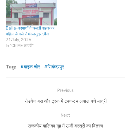
Ballia-बदमाशों ने चलती बाइक पर
महिला के गले से मंगलसूत्र छीना
31 July, 2026
In "CRIME डायरी"
Tag:
बाइक चोर
सिकंदरपुर
Post
Previous
navigation
Previous
रोडवेज बस और ट्रक में टक्कर बालबाल बचे यात्री
post:
Next
Next
राजकीय बालिका गृह में ऊनी वस्त्रों का वितरण