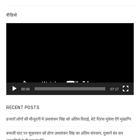
post:
वीडियो
Video
Player
00:00
07:17
RECENT POSTS
हजारों लोगों की मौजूदगी में उमाशंकर सिंह को अंतिम विदाई, बेटे प्रिंस युकेश देंगे मुखाग्नि
बयासी घाट पर शुक्रवार को होगा उमाशंकर सिंह का अंतिम संस्कार, दुकानें बंद कर