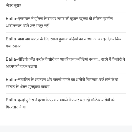
जेवर चुराए
Ballia-प्रशासन ने पुलिस के दम पर शराब की दुकान खुलवा दी लेकिन ग्रामीण
आंदोलनरत, बोले उन्हें मंजूर नहीं
Ballia-बाबा धाम यात्रा के लिए रवाना हुआ कांवड़ियों का जत्था, अंगवस्त्र देकर किया
गया स्वागत
Ballia-वीडियो कॉल करके किशोरी का आपत्तिजनक वीडियो बनाया… सदमे में किशोरी ने
आत्मघाती कदम उठाया
Ballia-नाबालिग के अपहरण और पॉक्सो मामले का आरोपी गिरफ्तार, दर्ज होने के दो
सप्ताह के भीतर सुलझाया मामला
Ballia-हल्दी पुलिस ने हत्या के प्रयास मामले में फरार चल रहे वॉन्टेड आरोपी को
गिरफ्तार किया