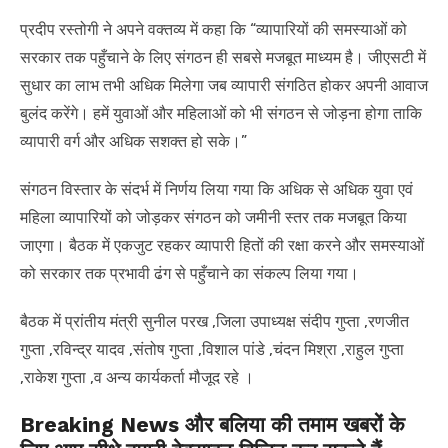
प्रदीप रस्तोगी ने अपने वक्तव्य में कहा कि “व्यापारियों की समस्याओं को
सरकार तक पहुँचाने के लिए संगठन ही सबसे मजबूत माध्यम है। जीएसटी में
सुधार का लाभ तभी अधिक मिलेगा जब व्यापारी संगठित होकर अपनी आवाज
बुलंद करेंगे। हमें युवाओं और महिलाओं को भी संगठन से जोड़ना होगा ताकि
व्यापारी वर्ग और अधिक सशक्त हो सके।”
संगठन विस्तार के संदर्भ में निर्णय लिया गया कि अधिक से अधिक युवा एवं
महिला व्यापारियों को जोड़कर संगठन को जमीनी स्तर तक मजबूत किया
जाएगा। बैठक में एकजुट रहकर व्यापारी हितों की रक्षा करने और समस्याओं
को सरकार तक प्रभावी ढंग से पहुँचाने का संकल्प लिया गया।
बैठक में प्रांतीय मंत्री सुनील परख ,जिला उपाध्यक्ष संदीप गुप्ता ,रणजीत
गुप्ता ,रविन्द्र यादव ,संतोष गुप्ता ,विशाल पांडे ,चंदन मिश्रा ,राहुल गुप्ता
,राकेश गुप्ता ,व अन्य कार्यकर्ता मौजूद रहे ।
Breaking News और बलिया की तमाम खबरों के