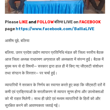
Please
LIKE
and
FOLLOW
बलिया LIVE on
FACEBOOK
page
https://www.facebook.com/BalliaLIVE
आशीष दूबे, बलिया
बलिया. उत्तर प्रदेश उद्योग व्यापार प्रतिनिधि मंडल की जिला स्तरीय बैठक
आज जिला अध्यक्ष राधारमण अग्रवाल की अध्यक्षता में संपन्न हुई। बैठक में
मुख्य रूप से दो विषयों— सरकार द्वारा हाल ही में किए गए जीएसटी संशोधन
तथा संगठन के विस्तार— पर चर्चा हुई।
व्यापारियों ने सरकार के निर्णय का स्वागत करते हुए कहा कि जीएसटी दरों में
कमी एवं प्रक्रियाओं के सरलीकरण से व्यापार सुगम होगा और उपभोक्ताओं
को भी राहत मिलेगी। साथ ही छोटे एवं मध्यम व्यापारियों के हितों को और
सुरक्षित करने की आवश्यकता जताई गई।