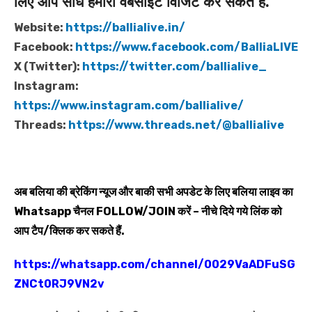
लिए आप सीधे हमारी वेबसाइट विजिट कर सकते हैं.
Website:
https://ballialive.in/
Facebook:
https://www.facebook.com/BalliaLIVE
X (Twitter):
https://twitter.com/ballialive_
Instagram:
https://www.instagram.com/ballialive/
Threads:
https://www.threads.net/@ballialive
अब बलिया की ब्रेकिंग न्यूज और बाकी सभी अपडेट के लिए बलिया लाइव का
Whatsapp
चैनल
FOLLOW/JOIN
करें – नीचे दिये गये लिंक को
आप टैप/क्लिक कर सकते हैं.
https://whatsapp.com/channel/0029VaADFuSG
ZNCt0RJ9VN2v