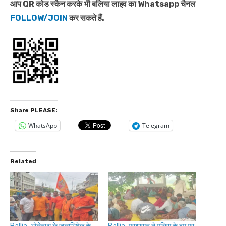
आप QR कोड स्कैन करके भी बलिया लाइव का Whatsapp चैनल
FOLLOW/JOIN
कर सकते हैं.
Share PLEASE:
WhatsApp
Telegram
Related