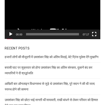
00:00
07:17
RECENT POSTS
हजारों लोगों की मौजूदगी में उमाशंकर सिंह को अंतिम विदाई, बेटे प्रिंस युकेश देंगे मुखाग्नि
बयासी घाट पर शुक्रवार को होगा उमाशंकर सिंह का अंतिम संस्कार, दुकानें बंद कर
व्यापारियों ने दी श्रद्धांजलि
आखिरी बार ऑनलाइन विधानसभा से जुड़े थे उमाशंकर सिंह, पूरे सदन ने की थी जल्द
स्वस्थ होने की कामना
उमाशंकर सिंह को छोटा भाई मानती थीं मायावती, राखी बांधने से लेकर परिवार को हिम्मत