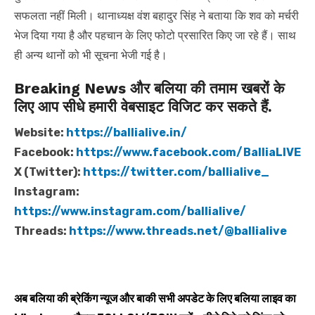
सफलता नहीं मिली। थानाध्यक्ष वंश बहादुर सिंह ने बताया कि शव को मर्चरी
भेज दिया गया है और पहचान के लिए फोटो प्रसारित किए जा रहे हैं। साथ
ही अन्य थानों को भी सूचना भेजी गई है।
Breaking News और बलिया की तमाम खबरों के
लिए आप सीधे हमारी वेबसाइट विजिट कर सकते हैं.
Website:
https://ballialive.in/
Facebook:
https://www.facebook.com/BalliaLIVE
X (Twitter):
https://twitter.com/ballialive_
Instagram:
https://www.instagram.com/ballialive/
Threads:
https://www.threads.net/@ballialive
अब बलिया की ब्रेकिंग न्यूज और बाकी सभी अपडेट के लिए बलिया लाइव का