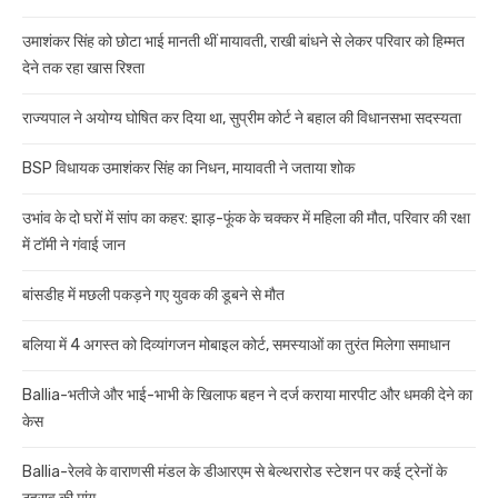
उमाशंकर सिंह को छोटा भाई मानती थीं मायावती, राखी बांधने से लेकर परिवार को हिम्मत
देने तक रहा खास रिश्ता
राज्यपाल ने अयोग्य घोषित कर दिया था, सुप्रीम कोर्ट ने बहाल की विधानसभा सदस्यता
BSP विधायक उमाशंकर सिंह का निधन, मायावती ने जताया शोक
उभांव के दो घरों में सांप का कहर: झाड़-फूंक के चक्कर में महिला की मौत, परिवार की रक्षा
में टॉमी ने गंवाई जान
बांसडीह में मछली पकड़ने गए युवक की डूबने से मौत
बलिया में 4 अगस्त को दिव्यांगजन मोबाइल कोर्ट, समस्याओं का तुरंत मिलेगा समाधान
Ballia-भतीजे और भाई-भाभी के खिलाफ बहन ने दर्ज कराया मारपीट और धमकी देने का
केस
Ballia-रेलवे के वाराणसी मंडल के डीआरएम से बेल्थरारोड स्टेशन पर कई ट्रेनों के