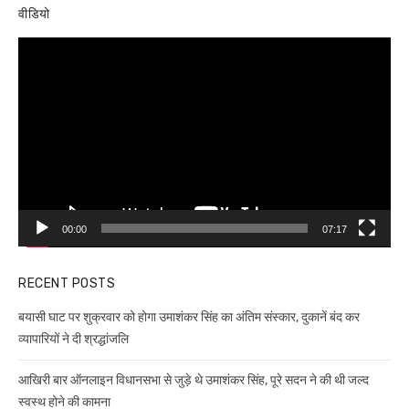
वीडियो
Video
Player
00:00
07:17
RECENT POSTS
बयासी घाट पर शुक्रवार को होगा उमाशंकर सिंह का अंतिम संस्कार, दुकानें बंद कर
व्यापारियों ने दी श्रद्धांजलि
आखिरी बार ऑनलाइन विधानसभा से जुड़े थे उमाशंकर सिंह, पूरे सदन ने की थी जल्द
स्वस्थ होने की कामना