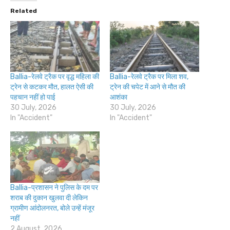
Related
Ballia-रेलवे ट्रैक पर वृद्ध महिला की
Ballia-रेलवे ट्रैक पर मिला शव,
ट्रेन से कटकर मौत, हालत ऐसी की
ट्रेन की चपेट में आने से मौत की
पहचान नहीं हो पाई
आशंका
30 July, 2026
30 July, 2026
In "Accident"
In "Accident"
Ballia-प्रशासन ने पुलिस के दम पर
शराब की दुकान खुलवा दी लेकिन
ग्रामीण आंदोलनरत, बोले उन्हें मंजूर
नहीं
2 August, 2026