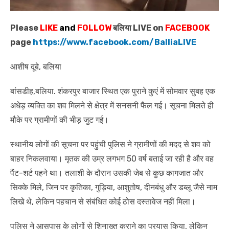
Please
LIKE
and
FOLLOW
बलिया LIVE on
FACEBOOK
page
https://www.facebook.com/BalliaLIVE
आशीष दूबे, बलिया
बांसडीह,बलिया. शंकरपुर बाजार स्थित एक पुराने कुएं में सोमवार सुबह एक
अधेड़ व्यक्ति का शव मिलने से क्षेत्र में सनसनी फैल गई। सूचना मिलते ही
मौके पर ग्रामीणों की भीड़ जुट गई।
स्थानीय लोगों की सूचना पर पहुंची पुलिस ने ग्रामीणों की मदद से शव को
बाहर निकलवाया। मृतक की उम्र लगभग 50 वर्ष बताई जा रही है और वह
पैंट-शर्ट पहने था। तलाशी के दौरान उसकी जेब से कुछ कागजात और
सिक्के मिले, जिन पर कृतिका, गुड़िया, आशुतोष, दीनबंधु और डब्लू जैसे नाम
लिखे थे, लेकिन पहचान से संबंधित कोई ठोस दस्तावेज नहीं मिला।
पुलिस ने आसपास के लोगों से शिनाख्त कराने का प्रयास किया, लेकिन