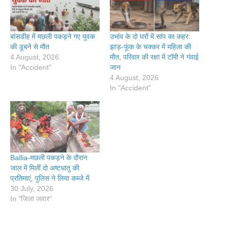
बांसडीह में मछली पकड़ने गए युवक
उभांव के दो घरों में सांप का कहर:
की डूबने से मौत
झाड़-फूंक के चक्कर में महिला की
4 August, 2026
मौत, परिवार की रक्षा में टॉमी ने गंवाई
In "Accident"
जान
4 August, 2026
In "Accident"
Ballia-मछली पकड़ने के दौरान
जाल में मिलीं दो अष्टधातु की
प्रतिमाएं, पुलिस ने लिया कब्जे में
30 July, 2026
In "जिला जवार"