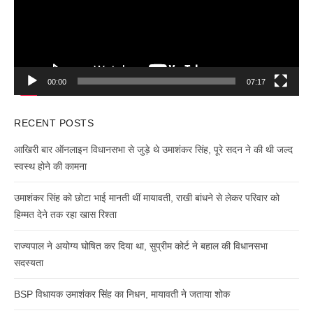
00:00
07:17
RECENT POSTS
आखिरी बार ऑनलाइन विधानसभा से जुड़े थे उमाशंकर सिंह, पूरे सदन ने की थी जल्द
स्वस्थ होने की कामना
उमाशंकर सिंह को छोटा भाई मानती थीं मायावती, राखी बांधने से लेकर परिवार को
हिम्मत देने तक रहा खास रिश्ता
राज्यपाल ने अयोग्य घोषित कर दिया था, सुप्रीम कोर्ट ने बहाल की विधानसभा
सदस्यता
BSP विधायक उमाशंकर सिंह का निधन, मायावती ने जताया शोक