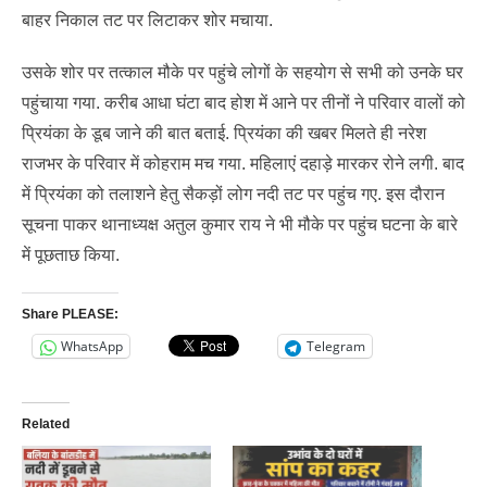
बाहर निकाल तट पर लिटाकर शोर मचाया.
उसके शोर पर तत्काल मौके पर पहुंचे लोगों के सहयोग से सभी को उनके घर
पहुंचाया गया. करीब आधा घंटा बाद होश में आने पर तीनों ने परिवार वालों को
प्रियंका के डूब जाने की बात बताई. प्रियंका की खबर मिलते ही नरेश
राजभर के परिवार में कोहराम मच गया. महिलाएं दहाड़े मारकर रोने लगी. बाद
में प्रियंका को तलाशने हेतु सैकड़ों लोग नदी तट पर पहुंच गए. इस दौरान
सूचना पाकर थानाध्यक्ष अतुल कुमार राय ने भी मौके पर पहुंच घटना के बारे
में पूछताछ किया.
Share PLEASE:
WhatsApp
Telegram
Related