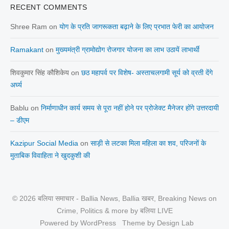
RECENT COMMENTS
Shree Ram
on
योग के प्रति जागरूकता बढ़ाने के लिए प्रभात फेरी का आयोजन
Ramakant
on
मुख्यमंत्री ग्रामोद्योग रोजगार योजना का लाभ उठायें लाभार्थी
शिवकुमार सिंह कौशिकेय
on
छठ महापर्व पर विशेष- अस्ताचलगामी सूर्य को व्रती देंगे
अर्घ्य
Bablu
on
निर्माणाधीन कार्य समय से पूरा नहीं होने पर प्रोजेक्ट मैनेजर होंगे उत्तरदायी
– डीएम
Kazipur Social Media
on
साड़ी से लटका मिला महिला का शव, परिजनों के
मुताबिक विवाहिता ने खुदकुशी की
© 2026 बलिया समाचार - Ballia News, Ballia खबर, Breaking News on
Crime, Politics & more by बलिया LIVE
Powered by WordPress
Theme by Design Lab