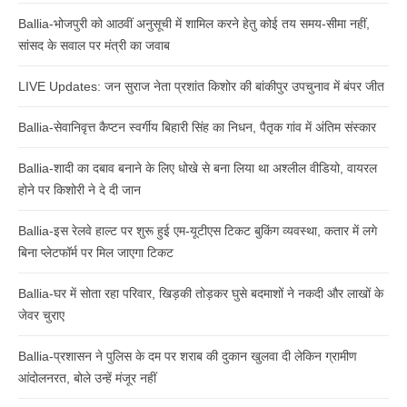
Ballia-भोजपुरी को आठवीं अनुसूची में शामिल करने हेतु कोई तय समय-सीमा नहीं,
सांसद के सवाल पर मंत्री का जवाब
LIVE Updates: जन सुराज नेता प्रशांत किशोर की बांकीपुर उपचुनाव में बंपर जीत
Ballia-सेवानिवृत्त कैप्टन स्वर्गीय बिहारी सिंह का निधन, पैतृक गांव में अंतिम संस्कार
Ballia-शादी का दबाव बनाने के लिए धोखे से बना लिया था अश्लील वीडियो, वायरल
होने पर किशोरी ने दे दी जान
Ballia-इस रेलवे हाल्ट पर शुरू हुई एम-यूटीएस टिकट बुकिंग व्यवस्था, कतार में लगे
बिना प्लेटफॉर्म पर मिल जाएगा टिकट
Ballia-घर में सोता रहा परिवार, खिड़की तोड़कर घुसे बदमाशों ने नकदी और लाखों के
जेवर चुराए
Ballia-प्रशासन ने पुलिस के दम पर शराब की दुकान खुलवा दी लेकिन ग्रामीण
आंदोलनरत, बोले उन्हें मंजूर नहीं