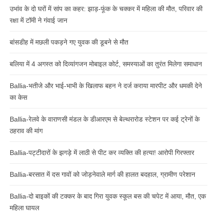
उभांव के दो घरों में सांप का कहर: झाड़-फूंक के चक्कर में महिला की मौत, परिवार की
रक्षा में टॉमी ने गंवाई जान
बांसडीह में मछली पकड़ने गए युवक की डूबने से मौत
बलिया में 4 अगस्त को दिव्यांगजन मोबाइल कोर्ट, समस्याओं का तुरंत मिलेगा समाधान
Ballia-भतीजे और भाई-भाभी के खिलाफ बहन ने दर्ज कराया मारपीट और धमकी देने
का केस
Ballia-रेलवे के वाराणसी मंडल के डीआरएम से बेल्थरारोड स्टेशन पर कई ट्रेनों के
ठहराव की मांग
Ballia-पट्टीदारों के झगड़े में लाठी से पीट कर व्यक्ति की हत्या! आरोपी गिरफ्तार
Ballia-बरसात में दस गावों को जोड़नेवाले मार्ग की हालत बदहाल, ग्रामीण परेशान
Ballia-दो बाइकों की टक्कर के बाद गिरा युवक स्कूल बस की चपेट में आया, मौत, एक
महिला घायल