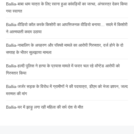
Ballia-बाबा धाम यात्रा के लिए रवाना हुआ कांवड़ियों का जत्था, अंगवस्त्र देकर किया
गया स्वागत
Ballia-वीडियो कॉल करके किशोरी का आपत्तिजनक वीडियो बनाया… सदमे में किशोरी
ने आत्मघाती कदम उठाया
Ballia-नाबालिग के अपहरण और पॉक्सो मामले का आरोपी गिरफ्तार, दर्ज होने के दो
सप्ताह के भीतर सुलझाया मामला
Ballia-हल्दी पुलिस ने हत्या के प्रयास मामले में फरार चल रहे वॉन्टेड आरोपी को
गिरफ्तार किया
Ballia-जर्जर सड़क के विरोध में ग्रामीणों ने की पदयात्रा, डीएम को भेजा ज्ञापन, जल्द
मरम्मत की मांग
Ballia-घर में झाड़ू लगा रही महिला की सर्प दंश से मौत