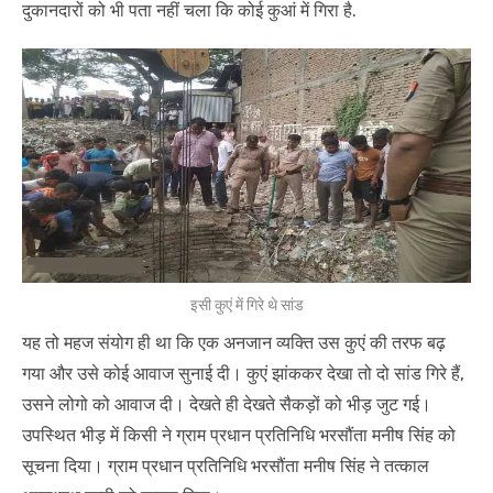
दुकानदारों को भी पता नहीं चला कि कोई कुआं में गिरा है.
इसी कुएं में गिरे थे सांड
यह तो महज संयोग ही था कि एक अनजान व्यक्ति उस कुएं की तरफ बढ़
गया और उसे कोई आवाज सुनाई दी। कुएं झांककर देखा तो दो सांड गिरे हैं,
उसने लोगो को आवाज दी। देखते ही देखते सैकड़ों को भीड़ जुट गई।
उपस्थित भीड़ में किसी ने ग्राम प्रधान प्रतिनिधि भरसौंता मनीष सिंह को
सूचना दिया। ग्राम प्रधान प्रतिनिधि भरसौंता मनीष सिंह ने तत्काल