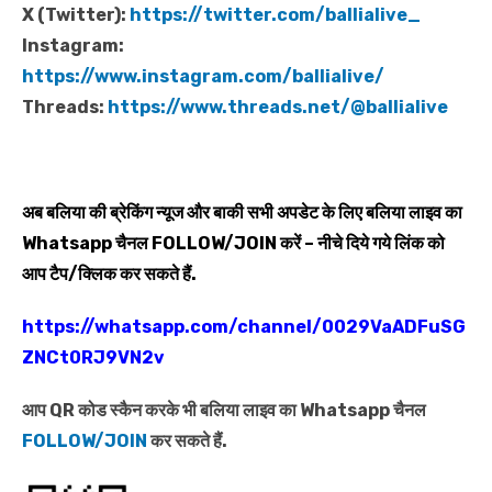
X (Twitter):
https://twitter.com/ballialive_
Instagram:
https://www.instagram.com/ballialive/
Threads:
https://www.threads.net/@ballialive
अब बलिया की ब्रेकिंग न्यूज और बाकी सभी अपडेट के लिए बलिया लाइव का
Whatsapp
चैनल
FOLLOW/JOIN
करें – नीचे दिये गये लिंक को
आप टैप/क्लिक कर सकते हैं.
https://whatsapp.com/channel/0029VaADFuSG
ZNCt0RJ9VN2v
आप QR कोड स्कैन करके भी बलिया लाइव का Whatsapp चैनल
FOLLOW/JOIN
कर सकते हैं.