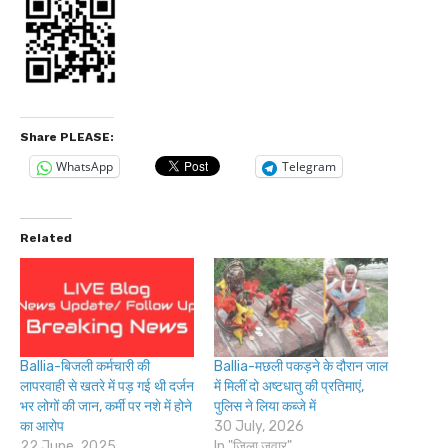
Share PLEASE:
WhatsApp
Telegram
Related
Ballia-बिजली कर्मचारी की
Ballia-मछली पकड़ने के दौरान जाल
लापरवाही से खतरे में पड़ गई थी दर्जन
में मिलीं दो अष्टधातु की प्रतिमाएं,
भर लोगों की जान, कर्मी पर नशे में होने
पुलिस ने लिया कब्जे में
का आरोप
30 July, 2026
22 June, 2025
In "जिला जवार"