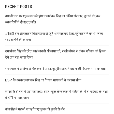
RECENT POSTS
बयासी घाट पर शुक्रवार को होगा उमाशंकर सिंह का अंतिम संस्कार, दुकानें बंद कर
व्यापारियों ने दी श्रद्धांजलि
आखिरी बार ऑनलाइन विधानसभा से जुड़े थे उमाशंकर सिंह, पूरे सदन ने की थी जल्द
स्वस्थ होने की कामना
उमाशंकर सिंह को छोटा भाई मानती थीं मायावती, राखी बांधने से लेकर परिवार को हिम्मत
देने तक रहा खास रिश्ता
राज्यपाल ने अयोग्य घोषित कर दिया था, सुप्रीम कोर्ट ने बहाल की विधानसभा सदस्यता
BSP विधायक उमाशंकर सिंह का निधन, मायावती ने जताया शोक
उभांव के दो घरों में सांप का कहर: झाड़-फूंक के चक्कर में महिला की मौत, परिवार की रक्षा
में टॉमी ने गंवाई जान
बांसडीह में मछली पकड़ने गए युवक की डूबने से मौत