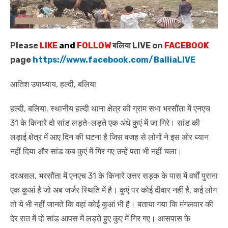
Please
LIKE
and
FOLLOW
बलिया LIVE on
FACEBOOK
page
https://www.facebook.com/BalliaLIVE
आतिश उपाध्याय, हल्दी, बलिया
हल्दी, बलिया. स्थानीय हल्दी थाना क्षेत्र की ग्राम सभा भरसौंता में एनएच
31 के किनारे दो सांड लड़ते-लड़ते एक अंधे कुएं में जा गिरे। सांड की
लड़ाई क्षेत्र में आए दिन की घटना है जिस वजह से लोगों ने इस ओर ध्यान
नहीं दिया और सांड कब कुएं में गिर गए उन्हें पता भी नहीं चला।
दरअसल, भरसौंता में एनएच 31 के किनारे उत्तर सड़क के पास में वर्षों पुराना
एक कुआं है जो अब जर्जर स्थिति में है। कुएं पर कोई दीवार नहीं है, कई लोग
तो ये भी नहीं जानते कि वहां कोई कुआं भी है। बताया गया कि मंगलवार की
देर रात में दो सांड आपस में लड़ते हुए कुए में गिर गए। आसपास के