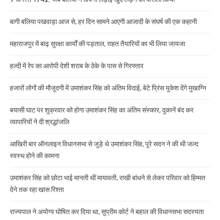
बागी बलिया पखवाड़ा आज से, हर दिन सामने आएगी आजादी के संघर्ष की एक कहानी
महाराजपुर में बाढ़ सुरक्षा कार्यों की पड़ताल, राहत तैयारियों का भी लिया जायजा
हल्दी में रेप का आरोपी देशी शराब के ठेके के पास से गिरफ्तार
हजारों लोगों की मौजूदगी में उमाशंकर सिंह को अंतिम विदाई, बेटे प्रिंस युकेश देंगे मुखाग्नि
बयासी घाट पर शुक्रवार को होगा उमाशंकर सिंह का अंतिम संस्कार, दुकानें बंद कर
व्यापारियों ने दी श्रद्धांजलि
आखिरी बार ऑनलाइन विधानसभा से जुड़े थे उमाशंकर सिंह, पूरे सदन ने की थी जल्द
स्वस्थ होने की कामना
उमाशंकर सिंह को छोटा भाई मानती थीं मायावती, राखी बांधने से लेकर परिवार को हिम्मत
देने तक रहा खास रिश्ता
राज्यपाल ने अयोग्य घोषित कर दिया था, सुप्रीम कोर्ट ने बहाल की विधानसभा सदस्यता