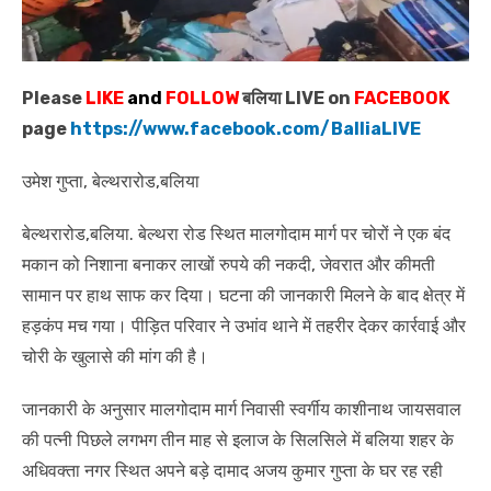
Please
LIKE
and
FOLLOW
बलिया LIVE on
FACEBOOK
page
https://www.facebook.com/BalliaLIVE
उमेश गुप्ता, बेल्थरारोड,बलिया
बेल्थरारोड,बलिया. बेल्थरा रोड स्थित मालगोदाम मार्ग पर चोरों ने एक बंद
मकान को निशाना बनाकर लाखों रुपये की नकदी, जेवरात और कीमती
सामान पर हाथ साफ कर दिया। घटना की जानकारी मिलने के बाद क्षेत्र में
हड़कंप मच गया। पीड़ित परिवार ने उभांव थाने में तहरीर देकर कार्रवाई और
चोरी के खुलासे की मांग की है।
जानकारी के अनुसार मालगोदाम मार्ग निवासी स्वर्गीय काशीनाथ जायसवाल
की पत्नी पिछले लगभग तीन माह से इलाज के सिलसिले में बलिया शहर के
अधिवक्ता नगर स्थित अपने बड़े दामाद अजय कुमार गुप्ता के घर रह रही