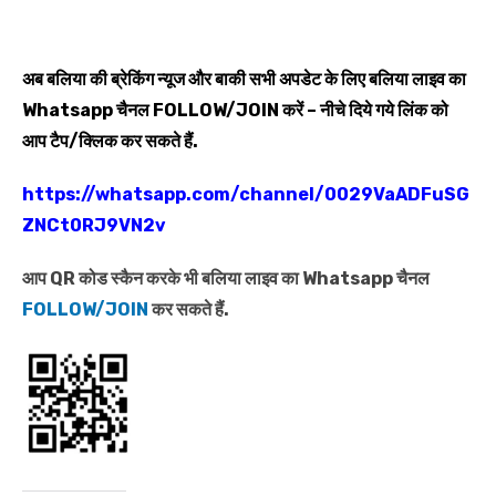
अब बलिया की ब्रेकिंग न्यूज और बाकी सभी अपडेट के लिए बलिया लाइव का
Whatsapp
चैनल
FOLLOW/JOIN
करें – नीचे दिये गये लिंक को
आप टैप/क्लिक कर सकते हैं.
https://whatsapp.com/channel/0029VaADFuSG
ZNCt0RJ9VN2v
आप QR कोड स्कैन करके भी बलिया लाइव का Whatsapp चैनल
FOLLOW/JOIN
कर सकते हैं.