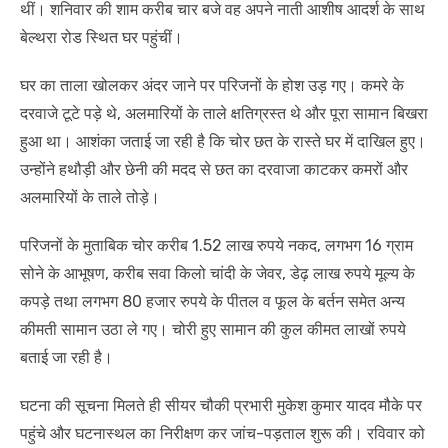
थीं। शनिवार की शाम करीब चार बजे वह अपने नाती आशीष आदर्श के साथ
बेल्थरा रोड स्थित घर पहुंचीं।
घर का ताला खोलकर अंदर जाने पर परिजनों के होश उड़ गए। कमरे के
दरवाजे टूटे पड़े थे, अलमारियों के ताले क्षतिग्रस्त थे और पूरा सामान बिखरा
हुआ था। आशंका जताई जा रही है कि चोर छत के रास्ते घर में दाखिल हुए।
उन्होंने हथौड़ी और छेनी की मदद से छत का दरवाजा काटकर कमरों और
अलमारियों के ताले तोड़े।
परिजनों के मुताबिक चोर करीब 1.52 लाख रुपये नकद, लगभग 16 ग्राम
सोने के आभूषण, करीब सवा किलो चांदी के जेवर, डेढ़ लाख रुपये मूल्य के
कपड़े तथा लगभग 80 हजार रुपये के पीतल व फूल के बर्तन समेत अन्य
कीमती सामान उठा ले गए। चोरी हुए सामान की कुल कीमत लाखों रुपये
बताई जा रही है।
घटना की सूचना मिलते ही सीयर चौकी प्रभारी मुकेश कुमार यादव मौके पर
पहुंचे और घटनास्थल का निरीक्षण कर जांच-पड़ताल शुरू की। रविवार को