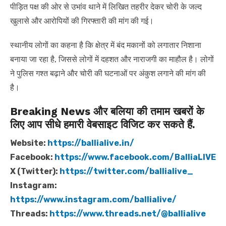
पीड़ित पक्ष की ओर से उभांव थाने में लिखित तहरीर देकर चोरी के जल्द
खुलासे और आरोपियों की गिरफ्तारी की मांग की गई।
स्थानीय लोगों का कहना है कि क्षेत्र में बंद मकानों को लगातार निशाना
बनाया जा रहा है, जिससे लोगों में दहशत और नाराजगी का माहौल है। लोगों
ने पुलिस गश्त बढ़ाने और चोरी की घटनाओं पर अंकुश लगाने की मांग की
है।
Breaking News और बलिया की तमाम खबरों के
लिए आप सीधे हमारी वेबसाइट विजिट कर सकते हैं.
Website:
https://ballialive.in/
Facebook:
https://www.facebook.com/BalliaLIVE
X (Twitter):
https://twitter.com/ballialive_
Instagram:
https://www.instagram.com/ballialive/
Threads:
https://www.threads.net/@ballialive