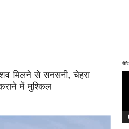
वीडि
 शव मिलने से सनसनी, चेहरा
Vid
Pla
कराने में मुश्किल