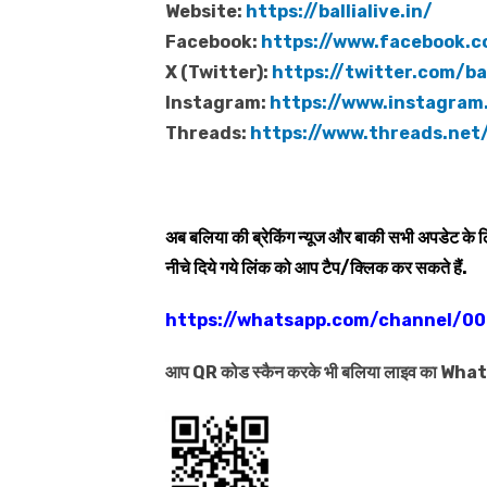
Website:
https://ballialive.in/
Facebook:
https://www.facebook.c
X (Twitter):
https://twitter.com/bal
Instagram:
https://www.instagram.
Threads:
https://www.threads.net/
अब बलिया की ब्रेकिंग न्यूज और बाकी सभी अपडेट के
नीचे दिये गये लिंक को आप टैप/क्लिक कर सकते हैं.
https://whatsapp.com/channel/
आप QR कोड स्कैन करके भी बलिया लाइव का Wh