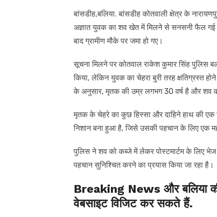
बांसडीह,बलिया. बांसडीह कोतवाली क्षेत्र के नारायणपु
अज्ञात युवक का शव खेत में मिलने से सनसनी फैल 
बाद ग्रामीण मौके पर जमा हो गए।
सूचना मिलने पर कोतवाल राकेश कुमार सिंह पुलिस बल
किया, लेकिन युवक का चेहरा बुरी तरह क्षतिग्रस्त 
के अनुसार, मृतक की उम्र लगभग 30 वर्ष है और शव कर
मृतक के चेहरे का कुछ हिस्सा और दाहिने हाथ की एक 
निशान बना हुआ है, जिसे उसकी पहचान के लिए एक महत्
पुलिस ने शव को कब्जे में लेकर पोस्टमार्टम के लिए 
पहचान सुनिश्चित करने का प्रयास किया जा रहा है।
Breaking News और बलिया की त
वेबसाइट विजिट कर सकते हैं.