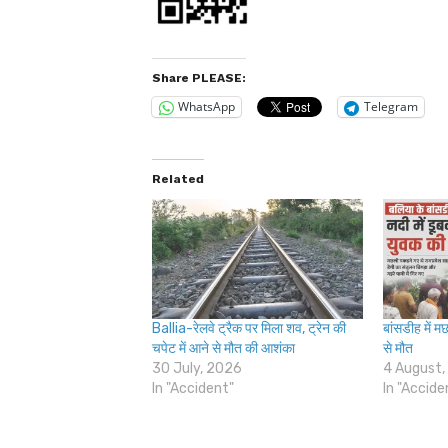
Share PLEASE:
WhatsApp
Telegram
Related
Ballia-रेलवे ट्रैक पर मिला शव, ट्रेन की
बांसडीह में 
चपेट में आने से मौत की आशंका
से मौत
30 July, 2026
4 August,
In "Accident"
In "Accide