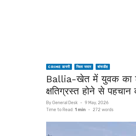
CRIME डायरी
जिला जवार
बांसडीह
Ballia-खेत में युवक का
क्षतिग्रस्त होने से पहचान 
Posted
By
General Desk
9 May, 2026
on
Time to Read:
1 min
-
272
words