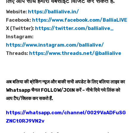
लिए आप सीधे हमारी वेबसाइट विजिट कर सकते हैं.
Website:
https://ballialive.in/
Facebook:
https://www.facebook.com/BalliaLIVE
X (Twitter):
https://twitter.com/ballialive_
Instagram:
https://www.instagram.com/ballialive/
Threads:
https://www.threads.net/@ballialive
अब बलिया की ब्रेकिंग न्यूज और बाकी सभी अपडेट के लिए बलिया लाइव का
Whatsapp
चैनल
FOLLOW/JOIN
करें – नीचे दिये गये लिंक को
आप टैप/क्लिक कर सकते हैं.
https://whatsapp.com/channel/0029VaADFuSG
ZNCt0RJ9VN2v