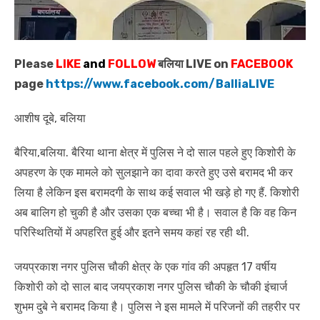
Please
LIKE
and
FOLLOW
बलिया LIVE on
FACEBOOK
page
https://www.facebook.com/BalliaLIVE
आशीष दूबे, बलिया
बैरिया,बलिया. बैरिया थाना क्षेत्र में पुलिस ने दो साल पहले हुए किशोरी के
अपहरण के एक मामले को सुलझाने का दावा करते हुए उसे बरामद भी कर
लिया है लेकिन इस बरामदगी के साथ कई सवाल भी खड़े हो गए हैं. किशोरी
अब बालिग हो चुकी है और उसका एक बच्चा भी है। सवाल है कि वह किन
परिस्थितियों में अपहरित हुई और इतने समय कहां रह रही थी.
जयप्रकाश नगर पुलिस चौकी क्षेत्र के एक गांव की अपहृत 17 वर्षीय
किशोरी को दो साल बाद जयप्रकाश नगर पुलिस चौकी के चौकी इंचार्ज
शुभम दुबे ने बरामद किया है। पुलिस ने इस मामले में परिजनों की तहरीर पर