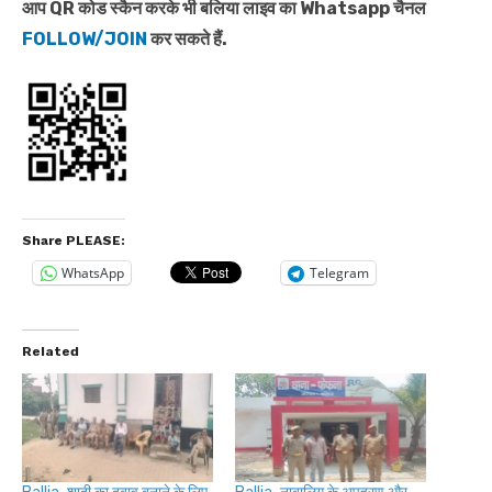
आप QR कोड स्कैन करके भी बलिया लाइव का Whatsapp चैनल
FOLLOW/JOIN
कर सकते हैं.
Share PLEASE:
WhatsApp
Telegram
Related