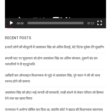
00:00
07:17
RECENT POSTS
हजारों लोगों की मौजूदगी में उमाशंकर सिंह को अंतिम विदाई, बेटे प्रिंस युकेश देंगे मुखाग्नि
बयासी घाट पर शुक्रवार को होगा उमाशंकर सिंह का अंतिम संस्कार, दुकानें बंद कर
व्यापारियों ने दी श्रद्धांजलि
आखिरी बार ऑनलाइन विधानसभा से जुड़े थे उमाशंकर सिंह, पूरे सदन ने की थी जल्द
स्वस्थ होने की कामना
उमाशंकर सिंह को छोटा भाई मानती थीं मायावती, राखी बांधने से लेकर परिवार को हिम्मत
देने तक रहा खास रिश्ता
राज्यपाल ने अयोग्य घोषित कर दिया था, सुप्रीम कोर्ट ने बहाल की विधानसभा सदस्यता