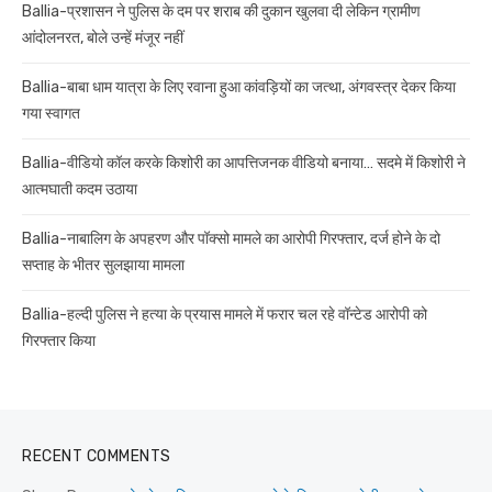
Ballia-प्रशासन ने पुलिस के दम पर शराब की दुकान खुलवा दी लेकिन ग्रामीण
आंदोलनरत, बोले उन्हें मंजूर नहीं
Ballia-बाबा धाम यात्रा के लिए रवाना हुआ कांवड़ियों का जत्था, अंगवस्त्र देकर किया
गया स्वागत
Ballia-वीडियो कॉल करके किशोरी का आपत्तिजनक वीडियो बनाया… सदमे में किशोरी ने
आत्मघाती कदम उठाया
Ballia-नाबालिग के अपहरण और पॉक्सो मामले का आरोपी गिरफ्तार, दर्ज होने के दो
सप्ताह के भीतर सुलझाया मामला
Ballia-हल्दी पुलिस ने हत्या के प्रयास मामले में फरार चल रहे वॉन्टेड आरोपी को
गिरफ्तार किया
RECENT COMMENTS