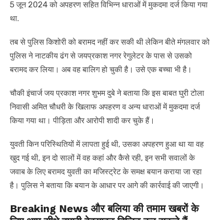
5 जून 2024 को अपहरण सहित विभिन्न धाराओं में मुकदमा दर्ज किया गया
था.
तब से पुलिस किशोरी को बरामद नहीं कर सकी थी लेकिन बीते मंगलवार को
पुलिस ने नाटकीय ढंग से जयप्रकाश नगर रेगुलेटर के पास से उसको
बरामद कर लिया। अब वह बालिग हो चुकी है। उसे एक बच्चा भी है।
चौकी इंचार्ज जय प्रकाश नगर शुभम दुबे ने बताया कि इस बाबत घुरी टोला
निवासी अमित चौधरी के खिलाफ अपहरण व अन्य धाराओं में मुकदमा दर्ज
किया गया था। पीड़िता और आरोपी शादी कर चुके हैं।
युवती किन परिस्थितियों में लापता हुई थी, उसका अपहरण हुआ था या वह
खुद गई थी, इन दो सालों में वह कहां और कैसे रही, इन सभी सवालों के
जवाब के लिए बरामद युवती का मजिस्ट्रेट के समक्ष बयान कराया जा रहा
है। पुलिस ने बताया कि बयान के आधार पर आगे की कार्रवाई की जाएगी।
Breaking News और बलिया की तमाम खबरों के