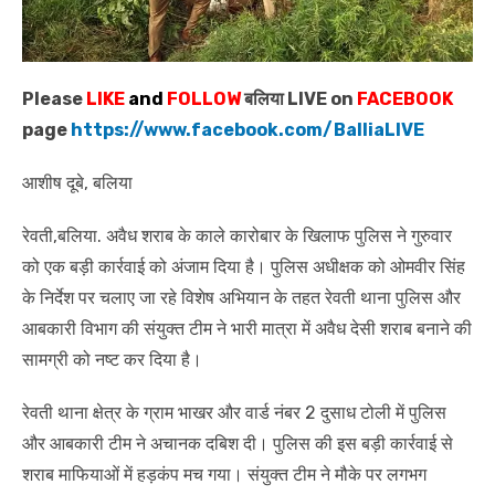
Please
LIKE
and
FOLLOW
बलिया LIVE on
FACEBOOK
page
https://www.facebook.com/BalliaLIVE
आशीष दूबे, बलिया
रेवती,बलिया. अवैध शराब के काले कारोबार के खिलाफ पुलिस ने गुरुवार
को एक बड़ी कार्रवाई को अंजाम दिया है। पुलिस अधीक्षक को ओमवीर सिंह
के निर्देश पर चलाए जा रहे विशेष अभियान के तहत रेवती थाना पुलिस और
आबकारी विभाग की संयुक्त टीम ने भारी मात्रा में अवैध देसी शराब बनाने की
सामग्री को नष्ट कर दिया है।
रेवती थाना क्षेत्र के ग्राम भाखर और वार्ड नंबर 2 दुसाध टोली में पुलिस
और आबकारी टीम ने अचानक दबिश दी। पुलिस की इस बड़ी कार्रवाई से
शराब माफियाओं में हड़कंप मच गया। संयुक्त टीम ने मौके पर लगभग