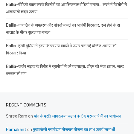
Ballia-वीडियो कॉल करके किशोरी का आपत्तिजनक वीडियो बनाया… सदमे में किशोरी ने
आत्मघाती कदम उठाया
Ballia-नाबालिग के अपहरण और पॉक्सो मामले का आरोपी गिरफ्तार, दर्ज होने के दो
सप्ताह के भीतर सुलझाया मामला
Ballia-हल्दी पुलिस ने हत्या के प्रयास मामले में फरार चल रहे वॉन्टेड आरोपी को
गिरफ्तार किया
Ballia-जर्जर सड़क के विरोध में ग्रामीणों ने की पदयात्रा, डीएम को भेजा ज्ञापन, जल्द
मरम्मत की मांग
RECENT COMMENTS
Shree Ram
on
योग के प्रति जागरूकता बढ़ाने के लिए प्रभात फेरी का आयोजन
Ramakant
on
मुख्यमंत्री ग्रामोद्योग रोजगार योजना का लाभ उठायें लाभार्थी