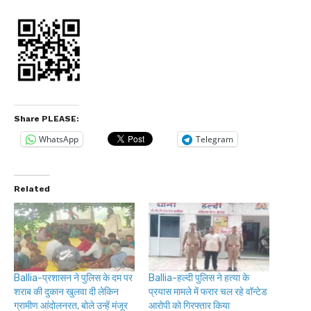
Share PLEASE:
WhatsApp
Telegram
Related
Ballia-प्रशासन ने पुलिस के दम पर
Ballia-हल्दी पुलिस ने हत्या के
शराब की दुकान खुलवा दी लेकिन
प्रयास मामले में फरार चल रहे वॉन्टेड
ग्रामीण आंदोलनरत, बोले उन्हें मंजूर
आरोपी को गिरफ्तार किया