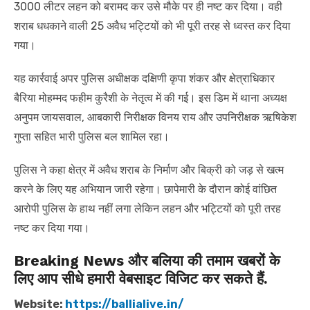
3000 लीटर लहन को बरामद कर उसे मौके पर ही नष्ट कर दिया। वही
शराब धधकाने वाली 25 अवैध भट्टियों को भी पूरी तरह से ध्वस्त कर दिया
गया।
यह कार्रवाई अपर पुलिस अधीक्षक दक्षिणी कृपा शंकर और क्षेत्राधिकार
बैरिया मोहम्मद फहीम कुरैशी के नेतृत्व में की गई। इस डिम में थाना अध्यक्ष
अनुपम जायसवाल, आबकारी निरीक्षक विनय राय और उपनिरीक्षक ऋषिकेश
गुप्ता सहित भारी पुलिस बल शामिल रहा।
पुलिस ने कहा क्षेत्र में अवैध शराब के निर्माण और बिक्री को जड़ से खत्म
करने के लिए यह अभियान जारी रहेगा। छापेमारी के दौरान कोई वांछित
आरोपी पुलिस के हाथ नहीं लगा लेकिन लहन और भट्टियों को पूरी तरह
नष्ट कर दिया गया।
Breaking News और बलिया की तमाम खबरों के
लिए आप सीधे हमारी वेबसाइट विजिट कर सकते हैं.
Website:
https://ballialive.in/