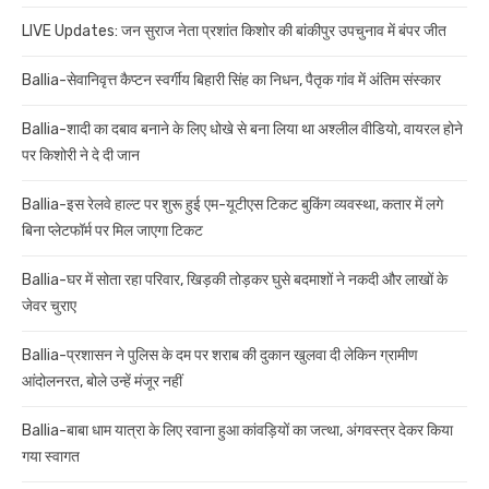
LIVE Updates: जन सुराज नेता प्रशांत किशोर की बांकीपुर उपचुनाव में बंपर जीत
Ballia-सेवानिवृत्त कैप्टन स्वर्गीय बिहारी सिंह का निधन, पैतृक गांव में अंतिम संस्कार
Ballia-शादी का दबाव बनाने के लिए धोखे से बना लिया था अश्लील वीडियो, वायरल होने
पर किशोरी ने दे दी जान
Ballia-इस रेलवे हाल्ट पर शुरू हुई एम-यूटीएस टिकट बुकिंग व्यवस्था, कतार में लगे
बिना प्लेटफॉर्म पर मिल जाएगा टिकट
Ballia-घर में सोता रहा परिवार, खिड़की तोड़कर घुसे बदमाशों ने नकदी और लाखों के
जेवर चुराए
Ballia-प्रशासन ने पुलिस के दम पर शराब की दुकान खुलवा दी लेकिन ग्रामीण
आंदोलनरत, बोले उन्हें मंजूर नहीं
Ballia-बाबा धाम यात्रा के लिए रवाना हुआ कांवड़ियों का जत्था, अंगवस्त्र देकर किया
गया स्वागत