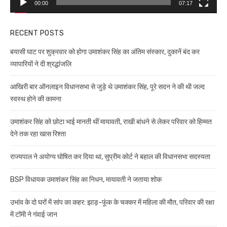
00:00
07:17
RECENT POSTS
बयासी घाट पर शुक्रवार को होगा उमाशंकर सिंह का अंतिम संस्कार, दुकानें बंद कर
व्यापारियों ने दी श्रद्धांजलि
आखिरी बार ऑनलाइन विधानसभा से जुड़े थे उमाशंकर सिंह, पूरे सदन ने की थी जल्द
स्वस्थ होने की कामना
उमाशंकर सिंह को छोटा भाई मानती थीं मायावती, राखी बांधने से लेकर परिवार को हिम्मत
देने तक रहा खास रिश्ता
राज्यपाल ने अयोग्य घोषित कर दिया था, सुप्रीम कोर्ट ने बहाल की विधानसभा सदस्यता
BSP विधायक उमाशंकर सिंह का निधन, मायावती ने जताया शोक
उभांव के दो घरों में सांप का कहर: झाड़-फूंक के चक्कर में महिला की मौत, परिवार की रक्षा
में टॉमी ने गंवाई जान