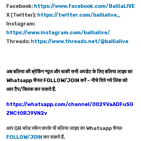
Facebook:
https://www.facebook.com/BalliaLIVE
X (Twitter):
https://twitter.com/ballialive_
Instagram:
https://www.instagram.com/ballialive/
Threads:
https://www.threads.net/@ballialive
अब बलिया की ब्रेकिंग न्यूज और बाकी सभी अपडेट के लिए बलिया लाइव का
Whatsapp
चैनल
FOLLOW/JOIN
करें – नीचे दिये गये लिंक को
आप टैप/क्लिक कर सकते हैं.
https://whatsapp.com/channel/0029VaADFuSG
ZNCt0RJ9VN2v
आप QR कोड स्कैन करके भी बलिया लाइव का Whatsapp चैनल
FOLLOW/JOIN
कर सकते हैं.