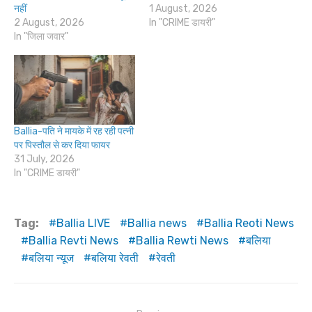
नहीं
1 August, 2026
2 August, 2026
In "CRIME डायरी"
In "जिला जवार"
Ballia-पति ने मायके में रह रही पत्नी
पर पिस्तौल से कर दिया फायर
31 July, 2026
In "CRIME डायरी"
Tag:
Ballia LIVE
Ballia news
Ballia Reoti News
Ballia Revti News
Ballia Rewti News
बलिया
बलिया न्यूज
बलिया रेवती
रेवती