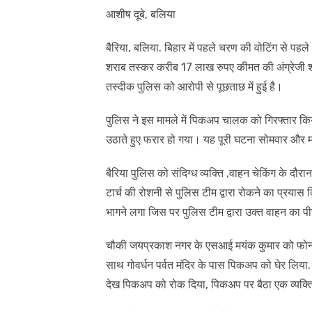
आशीष दूबे, बलिया
बैरिया, बलिया. बिहार में पहले चरण की वोटिंग से पह
शराब तस्कर करीब 17 लाख रुपए कीमत की अंग्रेजी शरा
तस्दीक पुलिस को आरोपी से पूछताछ में हुई है।
पुलिस ने इस मामले में पिकअप चालक को गिरफ्तार कि
उठाते हुए फरार हो गया। यह पूरी घटना सोमवार और 
बैरिया पुलिस को संदिग्ध व्यक्ति ,वाहन चेकिंग के द
टार्च की रोशनी से पुलिस टीम द्वारा रोकने का प्रय
भागने लगा जिस पर पुलिस टीम द्वारा उक्त वाहन का 
चौकी जयप्रकाश नगर के एसआई मयंक कुमार को फोन 
साथ गोवर्धन पर्वत मंदिर के पास पिकअप को घेर लिया.
देख पिकअप को रोक दिया, पिकअप पर बैठा एक व्यक्ति