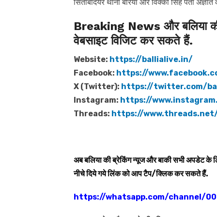
सिताबदियर थाना बैरिया और विक्की सिंह पता अज्ञात
Breaking News और बलिया की त
वेबसाइट विजिट कर सकते हैं.
Website:
https://ballialive.in/
Facebook:
https://www.facebook.c
X (Twitter):
https://twitter.com/bal
Instagram:
https://www.instagram.
Threads:
https://www.threads.net/
अब बलिया की ब्रेकिंग न्यूज और बाकी सभी अपडेट के
नीचे दिये गये लिंक को आप टैप/क्लिक कर सकते हैं.
https://whatsapp.com/channel/