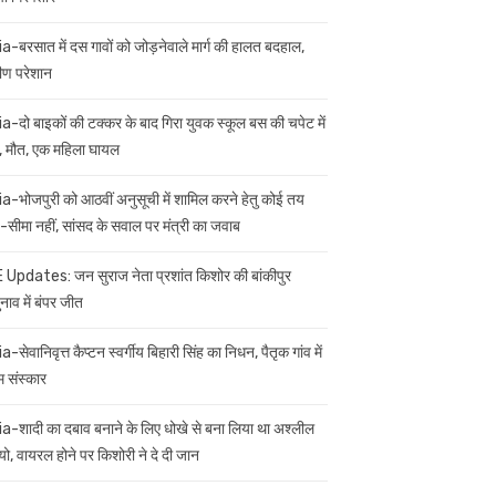
ia-बरसात में दस गावों को जोड़नेवाले मार्ग की हालत बदहाल,
मीण परेशान
ia-दो बाइकों की टक्कर के बाद गिरा युवक स्कूल बस की चपेट में
 मौत, एक महिला घायल
ia-भोजपुरी को आठवीं अनुसूची में शामिल करने हेतु कोई तय
सीमा नहीं, सांसद के सवाल पर मंत्री का जवाब
 Updates: जन सुराज नेता प्रशांत किशोर की बांकीपुर
नाव में बंपर जीत
a-सेवानिवृत्त कैप्टन स्वर्गीय बिहारी सिंह का निधन, पैतृक गांव में
म संस्कार
ia-शादी का दबाव बनाने के लिए धोखे से बना लिया था अश्लील
यो, वायरल होने पर किशोरी ने दे दी जान