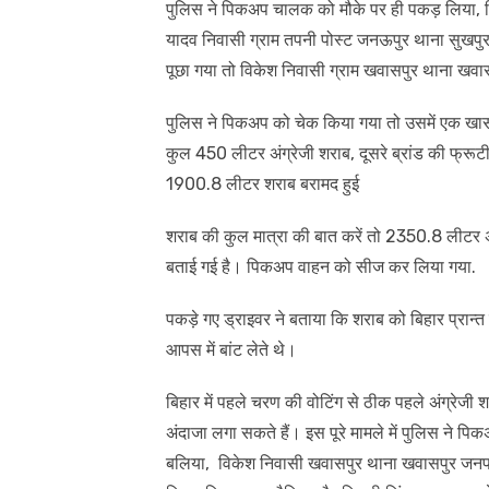
पुलिस ने पिकअप चालक को मौके पर ही पकड़ लिया, जि
यादव निवासी ग्राम तपनी पोस्ट जनऊपुर थाना सुखपुरा
पूछा गया तो विकेश निवासी ग्राम खवासपुर थाना खवा
पुलिस ने पिकअप को चेक किया गया तो उसमें एक खास
कुल 450 लीटर अंग्रेजी शराब, दूसरे ब्रांड की फ्रू
1900.8 लीटर शराब बरामद हुई
शराब की कुल मात्रा की बात करें तो 2350.8 लीट
बताई गई है। पिकअप वाहन को सीज कर लिया गया.
पकड़े गए ड्राइवर ने बताया कि शराब को बिहार प्रान्
आपस में बांट लेते थे।
बिहार में पहले चरण की वोटिंग से ठीक पहले अंग्रेजी
अंदाजा लगा सकते हैं। इस पूरे मामले में पुलिस ने
बलिया, विकेश निवासी खवासपुर थाना खवासपुर जनपद भ