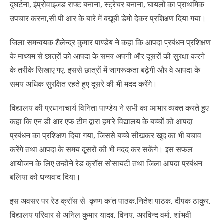
दुघर्टना, इंप्रोवाइजड राफ्ट बनाना, स्ट्रेचर बनाना, घायलों का प्राथमिक
उपचार करना,सी पी आर के बारे में बखूबी डेमो देकर प्रशिक्षण दिया गया।
जिला समन्वयक शैलेन्द्र कुमार पाण्डेय ने कहा कि आपदा प्रबंधन प्रशिक्षण
के माध्यम से छात्रों को आपदा के समय अपनी और दूसरों की सुरक्षा करने
के तरीके सिखाए गए, इससे छात्रों में जागरूकता बढ़ेगी और वे आपदा के
समय अधिक सुरक्षित रहते हुए दूसरे की भी मदद करेंगे।
विद्यालय की प्रधानाचार्य विनिता पाण्डेय ने सभी का आभार व्यक्त करते हुए
कहा कि एन डी आर एफ टीम द्वारा हमारे विद्यालय के बच्चों को आपदा
प्रबंधन का प्रशिक्षण दिया गया, जिससे बच्चे सीखकर खुद का भी बचाव
करेंगे तथा आपदा के समय दूसरों की भी मदद कर सकेंगे। इस सफल
आयोजन के लिए उन्होंने रेड क्रॉस सोसायटी तथा जिला आपदा प्रबंधन
बलिया को धन्यवाद दिया।
इस अवसर पर रेड क्रॉस से कृष्ण कांत पाठक,नितेश पाठक, दीपक ठाकुर,
विद्यालय परिवार से अनिल कुमार यादव, विनय, अरविन्द वर्मा, शांभवी