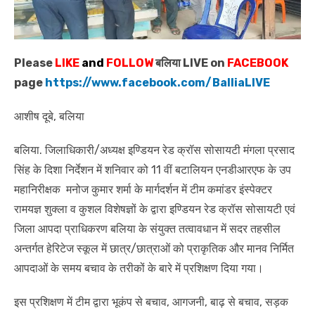
Please
LIKE
and
FOLLOW
बलिया LIVE on
FACEBOOK
page
https://www.facebook.com/BalliaLIVE
आशीष दूबे, बलिया
बलिया. जिलाधिकारी/अध्यक्ष इण्डियन रेड क्रॉस सोसायटी मंगला प्रसाद
सिंह के दिशा निर्देशन में शनिवार को 11 वीं बटालियन एनडीआरएफ के उप
महानिरीक्षक मनोज कुमार शर्मा के मार्गदर्शन में टीम कमांडर इंस्पेक्टर
रामयज्ञ शुक्ला व कुशल विशेषज्ञों के द्वारा इण्डियन रेड क्रॉस सोसायटी एवं
जिला आपदा प्राधिकरण बलिया के संयुक्त तत्वावधान में सदर तहसील
अन्तर्गत हेरिटेज स्कूल में छात्र/छात्राओं को प्राकृतिक और मानव निर्मित
आपदाओं के समय बचाव के तरीकों के बारे में प्रशिक्षण दिया गया।
इस प्रशिक्षण में टीम द्वारा भूकंप से बचाव, आगजनी, बाढ़ से बचाव, सड़क