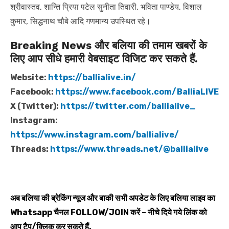
श्रीवास्तव, शान्ति प्रिया पटेल सुनीता तिवारी, भविता पाण्डेय, विशाल
कुमार, सिद्धनाथ चौबे आदि गणमान्य उपस्थित रहे।
Breaking News और बलिया की तमाम खबरों के
लिए आप सीधे हमारी वेबसाइट विजिट कर सकते हैं.
Website:
https://ballialive.in/
Facebook:
https://www.facebook.com/BalliaLIVE
X (Twitter):
https://twitter.com/ballialive_
Instagram:
https://www.instagram.com/ballialive/
Threads:
https://www.threads.net/@ballialive
अब बलिया की ब्रेकिंग न्यूज और बाकी सभी अपडेट के लिए बलिया लाइव का
Whatsapp
चैनल
FOLLOW/JOIN
करें – नीचे दिये गये लिंक को
आप टैप/क्लिक कर सकते हैं.