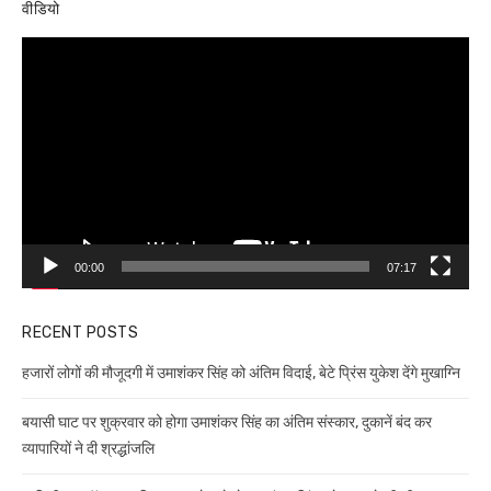
वीडियो
Video
Player
00:00
07:17
RECENT POSTS
हजारों लोगों की मौजूदगी में उमाशंकर सिंह को अंतिम विदाई, बेटे प्रिंस युकेश देंगे मुखाग्नि
बयासी घाट पर शुक्रवार को होगा उमाशंकर सिंह का अंतिम संस्कार, दुकानें बंद कर
व्यापारियों ने दी श्रद्धांजलि