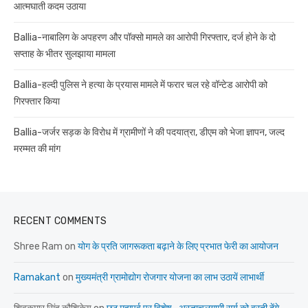
आत्मघाती कदम उठाया
Ballia-नाबालिग के अपहरण और पॉक्सो मामले का आरोपी गिरफ्तार, दर्ज होने के दो
सप्ताह के भीतर सुलझाया मामला
Ballia-हल्दी पुलिस ने हत्या के प्रयास मामले में फरार चल रहे वॉन्टेड आरोपी को
गिरफ्तार किया
Ballia-जर्जर सड़क के विरोध में ग्रामीणों ने की पदयात्रा, डीएम को भेजा ज्ञापन, जल्द
मरम्मत की मांग
RECENT COMMENTS
Shree Ram
on
योग के प्रति जागरूकता बढ़ाने के लिए प्रभात फेरी का आयोजन
Ramakant
on
मुख्यमंत्री ग्रामोद्योग रोजगार योजना का लाभ उठायें लाभार्थी