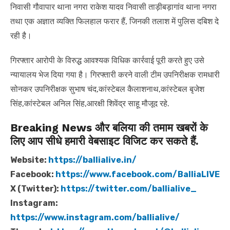
निवासी गौवापार थाना नगरा राकेश यादव निवासी ताड़ीबड़ागांव थाना नगरा
तथा एक अज्ञात व्यक्ति फिलहाल फरार हैं, जिनकी तलाश में पुलिस दबिश दे
रही है।
गिरफ्तार आरोपी के विरुद्ध आवश्यक विधिक कार्रवाई पूरी करते हुए उसे
न्यायालय भेज दिया गया है। गिरफ्तारी करने वाली टीम उपनिरीक्षक रामधारी
सोनकर उपनिरीक्षक सुभाष चंद,कांस्टेबल कैलाशनाथ,कांस्टेबल बृजेश
सिंह,कांस्टेबल अनिल सिंह,आरक्षी शिवेंद्र साहू मौजूद रहे.
Breaking News और बलिया की तमाम खबरों के
लिए आप सीधे हमारी वेबसाइट विजिट कर सकते हैं.
Website:
https://ballialive.in/
Facebook:
https://www.facebook.com/BalliaLIVE
X (Twitter):
https://twitter.com/ballialive_
Instagram:
https://www.instagram.com/ballialive/