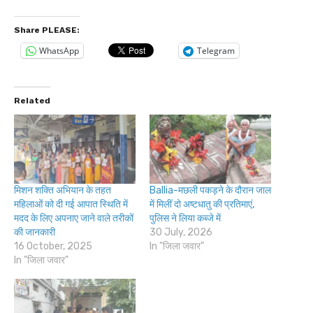
Share PLEASE:
WhatsApp
Telegram
Related
मिशन शक्ति अभियान के तहत
Ballia-मछली पकड़ने के दौरान जाल
महिलाओं को दी गई आपात स्थिति में
में मिलीं दो अष्टधातु की प्रतिमाएं,
मदद के लिए अपनाए जाने वाले तरीकों
पुलिस ने लिया कब्जे में
की जानकारी
30 July, 2026
16 October, 2025
In "जिला जवार"
In "जिला जवार"