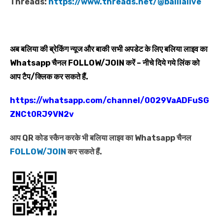
Threads:
https://www.threads.net/@ballialive
अब बलिया की ब्रेकिंग न्यूज और बाकी सभी अपडेट के लिए बलिया लाइव का
Whatsapp
चैनल
FOLLOW/JOIN
करें – नीचे दिये गये लिंक को
आप टैप/क्लिक कर सकते हैं.
https://whatsapp.com/channel/0029VaADFuSG
ZNCt0RJ9VN2v
आप QR कोड स्कैन करके भी बलिया लाइव का Whatsapp चैनल
FOLLOW/JOIN
कर सकते हैं.