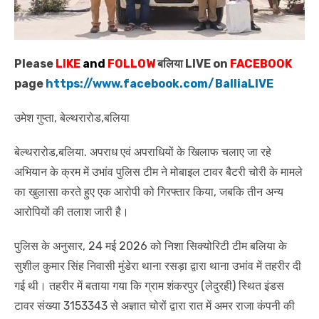
Please
LIKE
and
FOLLOW
बलिया LIVE on
FACEBOOK
page
https://www.facebook.com/BalliaLIVE
उमेश गुप्ता, बेल्थरारोड,बलिया
बेल्थरारोड,बलिया. अपराध एवं अपराधियों के खिलाफ चलाए जा रहे
अभियान के क्रम में उभांव पुलिस टीम ने मोबाइल टावर बैटरी चोरी के मामले
का खुलासा करते हुए एक आरोपी को गिरफ्तार किया, जबकि तीन अन्य
आरोपियों की तलाश जारी है।
पुलिस के अनुसार, 24 मई 2026 को निशा सिक्योरिटी टीम बलिया के
सुशील कुमार सिंह निवासी मुंडेरा थाना रसड़ा द्वारा थाना उभांव में तहरीर दी
गई थी। तहरीर में बताया गया कि ग्राम शंकरपुर (लेदुरही) स्थित इंडस
टावर संख्या 3153343 से अज्ञात चोरों द्वारा रात में अमर राजा कंपनी की