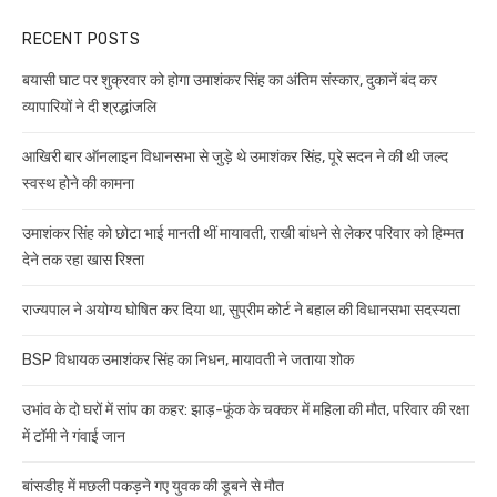
RECENT POSTS
बयासी घाट पर शुक्रवार को होगा उमाशंकर सिंह का अंतिम संस्कार, दुकानें बंद कर
व्यापारियों ने दी श्रद्धांजलि
आखिरी बार ऑनलाइन विधानसभा से जुड़े थे उमाशंकर सिंह, पूरे सदन ने की थी जल्द
स्वस्थ होने की कामना
उमाशंकर सिंह को छोटा भाई मानती थीं मायावती, राखी बांधने से लेकर परिवार को हिम्मत
देने तक रहा खास रिश्ता
राज्यपाल ने अयोग्य घोषित कर दिया था, सुप्रीम कोर्ट ने बहाल की विधानसभा सदस्यता
BSP विधायक उमाशंकर सिंह का निधन, मायावती ने जताया शोक
उभांव के दो घरों में सांप का कहर: झाड़-फूंक के चक्कर में महिला की मौत, परिवार की रक्षा
में टॉमी ने गंवाई जान
बांसडीह में मछली पकड़ने गए युवक की डूबने से मौत