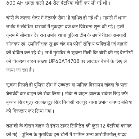
600 AH क्षमता वाली 24 सेल बैटरियां चोरी कर ली गई थीं।
चोरी के कारण क्षेत्र में नेटवर्क सेवा भी बाधित हो गई थी। मामले में थाना
उभांव में संबंधित धाराओं में मुकदमा दर्ज कर विवेचना शुरू की गई। इसी
क्रम में सोमवार देर रात उभांव थाना पुलिस टीम के उपनिरीक्षक रामधारी
सोनकर एवं उपनिरीक्षक सुभाष चंद मय फोर्स संदिग्ध व्यक्तियों एवं वाहनों
की चेकिंग कर रहे थे। तभी मुखबिर से सूचना मिली कि चोरी की गई बैटरियों
को पिकअप वाहन संख्या UP60AT4708 पर लादकर बेचने के लिए ले
जाया जा रहा है।
सूचना मिलते ही पुलिस टीम ने उच्चतर माध्यमिक विद्यालय खंदवा के पास
घेराबंदी कर वाहन को रोक लिया। मौके से वाहन चालक राकेश सिंह उर्फ
बुच्चन सिंह पुत्र राजबहादुर सिंह निवासी राजपुर थाना उभांव जनपद बलिया
को गिरफ्तार कर लिया गया।
तलाशी के दौरान वाहन से इंडस टावर लिमिटेड की कुल 12 बैटरियां बरामद
की गईं। पुलिस के मुताबिक इस चोरी में शामिल अन्य आरोपीतगोलू यादव