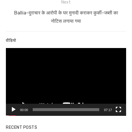
Next
Next
Ballia-दुराचार के आरोपी के घर मुनादी कराकर कुर्की-जब्ती का
post:
नोटिस लगाया गया
वीडियो
Video
Player
00:00
07:17
RECENT POSTS