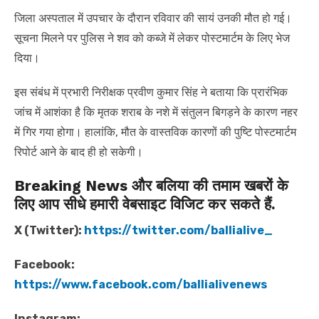
जिला अस्पताल में उपचार के दौरान रविवार की सायं उनकी मौत हो गई।
सूचना मिलने पर पुलिस ने शव को कब्जे में लेकर पोस्टमार्टम के लिए भेज
दिया।
इस संबंध में प्रभारी निरीक्षक प्रवीण कुमार सिंह ने बताया कि प्रारंभिक
जांच में आशंका है कि मृतक शराब के नशे में संतुलन बिगड़ने के कारण नहर
में गिर गया होगा। हालांकि, मौत के वास्तविक कारणों की पुष्टि पोस्टमार्टम
रिपोर्ट आने के बाद ही हो सकेगी।
Breaking News और बलिया की तमाम खबरों के
लिए आप सीधे हमारी वेबसाइट विजिट कर सकते हैं.
X (Twitter):
https://twitter.com/ballialive_
Facebook:
https://www.facebook.com/ballialivenews
Instagram: