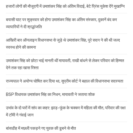
हजारों लोगों की मौजूदगी में उमाशंकर सिंह को अंतिम विदाई, बेटे प्रिंस युकेश देंगे मुखाग्नि
बयासी घाट पर शुक्रवार को होगा उमाशंकर सिंह का अंतिम संस्कार, दुकानें बंद कर
व्यापारियों ने दी श्रद्धांजलि
आखिरी बार ऑनलाइन विधानसभा से जुड़े थे उमाशंकर सिंह, पूरे सदन ने की थी जल्द
स्वस्थ होने की कामना
उमाशंकर सिंह को छोटा भाई मानती थीं मायावती, राखी बांधने से लेकर परिवार को हिम्मत
देने तक रहा खास रिश्ता
राज्यपाल ने अयोग्य घोषित कर दिया था, सुप्रीम कोर्ट ने बहाल की विधानसभा सदस्यता
BSP विधायक उमाशंकर सिंह का निधन, मायावती ने जताया शोक
उभांव के दो घरों में सांप का कहर: झाड़-फूंक के चक्कर में महिला की मौत, परिवार की रक्षा
में टॉमी ने गंवाई जान
बांसडीह में मछली पकड़ने गए युवक की डूबने से मौत