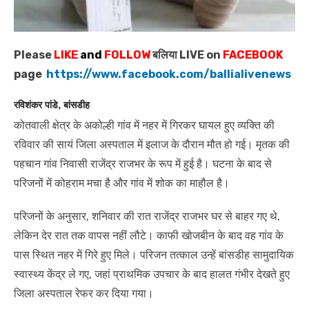
Please
LIKE
and
FOLLOW
बलिया LIVE on
FACEBOOK
page
https://www.facebook.com/ballialivenews
रविशंकर पांडे, बांसडीह
कोतवाली क्षेत्र के अकोल्ही गांव में नहर में गिरकर घायल हुए व्यक्ति की
रविवार की सायं जिला अस्पताल में इलाज के दौरान मौत हो गई। मृतक की
पहचान गांव निवासी राजेंद्र राजभर के रूप में हुई है। घटना के बाद से
परिजनों में कोहराम मचा है और गांव में शोक का माहौल है।
परिजनों के अनुसार, शनिवार की रात राजेंद्र राजभर घर से बाहर गए थे,
लेकिन देर रात तक वापस नहीं लौटे। काफी खोजबीन के बाद वह गांव के
पास स्थित नहर में गिरे हुए मिले। परिजन तत्काल उन्हें बांसडीह सामुदायिक
स्वास्थ्य केंद्र ले गए, जहां प्राथमिक उपचार के बाद हालत गंभीर देखते हुए
जिला अस्पताल रेफर कर दिया गया।