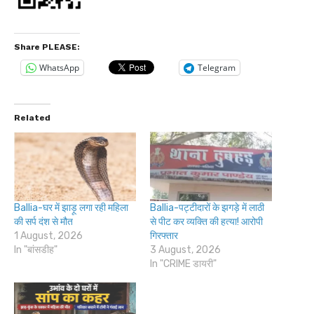
Share PLEASE:
WhatsApp
Telegram
Related
Ballia-घर में झाड़ू लगा रही महिला
Ballia-पट्टीदारों के झगड़े में लाठी
की सर्प दंश से मौत
से पीट कर व्यक्ति की हत्या! आरोपी
1 August, 2026
गिरफ्तार
In "बांसडीह"
3 August, 2026
In "CRIME डायरी"