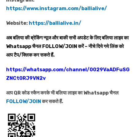
https://www.instagram.com/ballialive/
Website:
https://ballialive.in/
अब बलिया की ब्रेकिंग न्यूज और बाकी सभी अपडेट के लिए बलिया लाइव का
Whatsapp
चैनल
FOLLOW/JOIN
करें – नीचे दिये गये लिंक को
आप टैप/क्लिक कर सकते हैं.
https://whatsapp.com/channel/0029VaADFuSG
ZNCt0RJ9VN2v
आप QR कोड स्कैन करके भी बलिया लाइव का Whatsapp चैनल
FOLLOW/JOIN
कर सकते हैं.