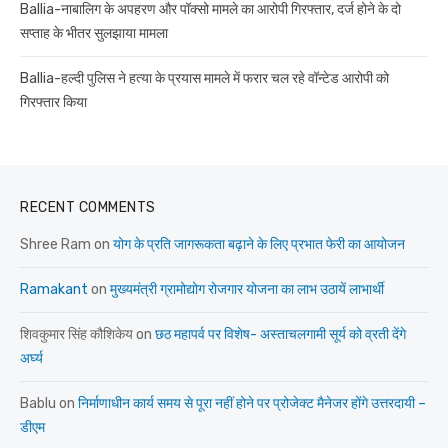
Ballia-नाबालिग के अपहरण और पॉक्सो मामले का आरोपी गिरफ्तार, दर्ज होने के दो
सप्ताह के भीतर सुलझाया मामला
Ballia-हल्दी पुलिस ने हत्या के प्रयास मामले में फरार चल रहे वॉन्टेड आरोपी को
गिरफ्तार किया
RECENT COMMENTS
Shree Ram
on
योग के प्रति जागरूकता बढ़ाने के लिए प्रभात फेरी का आयोजन
Ramakant
on
मुख्यमंत्री ग्रामोद्योग रोजगार योजना का लाभ उठायें लाभार्थी
शिवकुमार सिंह कौशिकेय
on
छठ महापर्व पर विशेष- अस्ताचलगामी सूर्य को व्रती देंगे
अर्घ्य
Bablu
on
निर्माणाधीन कार्य समय से पूरा नहीं होने पर प्रोजेक्ट मैनेजर होंगे उत्तरदायी –
डीएम