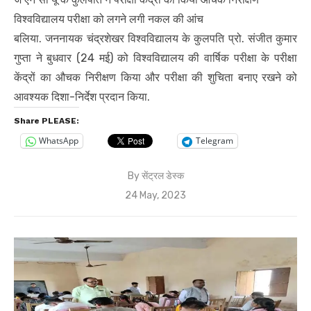
विश्वविद्यालय परीक्षा को लगने लगी नकल की आंच
बलिया. जननायक चंद्रशेखर विश्वविद्यालय के कुलपति प्रो. संजीत कुमार
गुप्ता ने बुधवार (24 मई) को विश्वविद्यालय की वार्षिक परीक्षा के परीक्षा
केंद्रों का औचक निरीक्षण किया और परीक्षा की शुचिता बनाए रखने को
आवश्यक दिशा-निर्देश प्रदान किया.
Share PLEASE:
WhatsApp
Telegram
By
सेंट्रल डेस्क
Posted
24 May, 2023
on