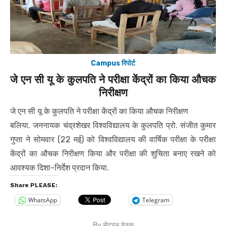
Campus रिपोर्ट
जे एन सी यू के कुलपति ने परीक्षा केंद्रों का किया औचक
निरीक्षण
जे एन सी यू के कुलपति ने परीक्षा केंद्रों का किया औचक निरीक्षण
बलिया. जननायक चंद्रशेखर विश्वविद्यालय के कुलपति प्रो. संजीत कुमार
गुप्ता ने सोमवार (22 मई) को विश्वविद्यालय की वार्षिक परीक्षा के परीक्षा
केंद्रों का औचक निरीक्षण किया और परीक्षा की शुचिता बनाए रखने को
आवश्यक दिशा-निर्देश प्रदान किया.
Share PLEASE:
WhatsApp
Telegram
By
सेंट्रल डेस्क