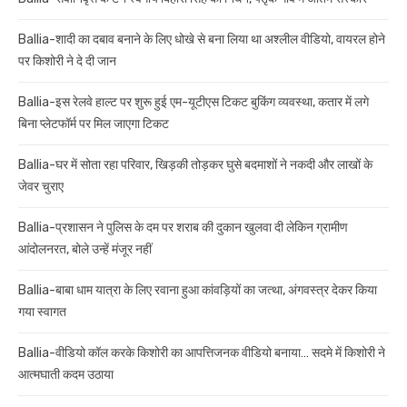
Ballia-शादी का दबाव बनाने के लिए धोखे से बना लिया था अश्लील वीडियो, वायरल होने
पर किशोरी ने दे दी जान
Ballia-इस रेलवे हाल्ट पर शुरू हुई एम-यूटीएस टिकट बुकिंग व्यवस्था, कतार में लगे
बिना प्लेटफॉर्म पर मिल जाएगा टिकट
Ballia-घर में सोता रहा परिवार, खिड़की तोड़कर घुसे बदमाशों ने नकदी और लाखों के
जेवर चुराए
Ballia-प्रशासन ने पुलिस के दम पर शराब की दुकान खुलवा दी लेकिन ग्रामीण
आंदोलनरत, बोले उन्हें मंजूर नहीं
Ballia-बाबा धाम यात्रा के लिए रवाना हुआ कांवड़ियों का जत्था, अंगवस्त्र देकर किया
गया स्वागत
Ballia-वीडियो कॉल करके किशोरी का आपत्तिजनक वीडियो बनाया… सदमे में किशोरी ने
आत्मघाती कदम उठाया