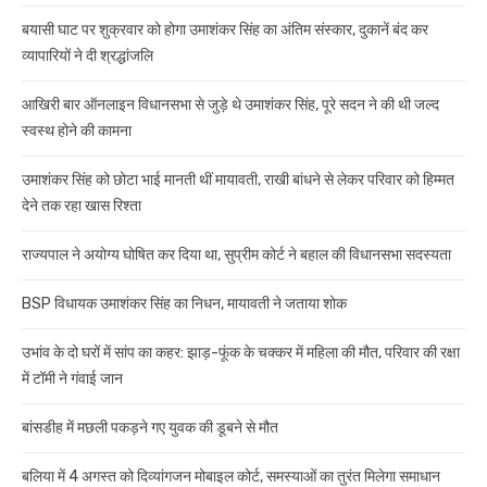
बयासी घाट पर शुक्रवार को होगा उमाशंकर सिंह का अंतिम संस्कार, दुकानें बंद कर
व्यापारियों ने दी श्रद्धांजलि
आखिरी बार ऑनलाइन विधानसभा से जुड़े थे उमाशंकर सिंह, पूरे सदन ने की थी जल्द
स्वस्थ होने की कामना
उमाशंकर सिंह को छोटा भाई मानती थीं मायावती, राखी बांधने से लेकर परिवार को हिम्मत
देने तक रहा खास रिश्ता
राज्यपाल ने अयोग्य घोषित कर दिया था, सुप्रीम कोर्ट ने बहाल की विधानसभा सदस्यता
BSP विधायक उमाशंकर सिंह का निधन, मायावती ने जताया शोक
उभांव के दो घरों में सांप का कहर: झाड़-फूंक के चक्कर में महिला की मौत, परिवार की रक्षा
में टॉमी ने गंवाई जान
बांसडीह में मछली पकड़ने गए युवक की डूबने से मौत
बलिया में 4 अगस्त को दिव्यांगजन मोबाइल कोर्ट, समस्याओं का तुरंत मिलेगा समाधान