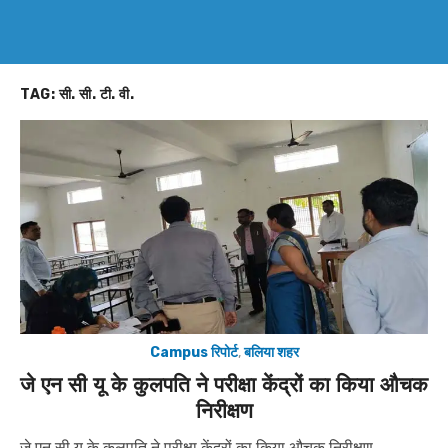
TAG:
सी. सी. टी. वी.
Campus रिपोर्ट
,
बलिया शहर
जे एन सी यू के कुलपति ने परीक्षा केंद्रों का किया औचक
निरीक्षण
जे एन सी यू के कुलपति ने परीक्षा केंद्रों का किया औचक निरीक्षण