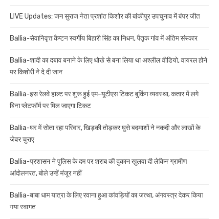
LIVE Updates: जन सुराज नेता प्रशांत किशोर की बांकीपुर उपचुनाव में बंपर जीत
Ballia-सेवानिवृत्त कैप्टन स्वर्गीय बिहारी सिंह का निधन, पैतृक गांव में अंतिम संस्कार
Ballia-शादी का दबाव बनाने के लिए धोखे से बना लिया था अश्लील वीडियो, वायरल होने
पर किशोरी ने दे दी जान
Ballia-इस रेलवे हाल्ट पर शुरू हुई एम-यूटीएस टिकट बुकिंग व्यवस्था, कतार में लगे
बिना प्लेटफॉर्म पर मिल जाएगा टिकट
Ballia-घर में सोता रहा परिवार, खिड़की तोड़कर घुसे बदमाशों ने नकदी और लाखों के
जेवर चुराए
Ballia-प्रशासन ने पुलिस के दम पर शराब की दुकान खुलवा दी लेकिन ग्रामीण
आंदोलनरत, बोले उन्हें मंजूर नहीं
Ballia-बाबा धाम यात्रा के लिए रवाना हुआ कांवड़ियों का जत्था, अंगवस्त्र देकर किया
गया स्वागत