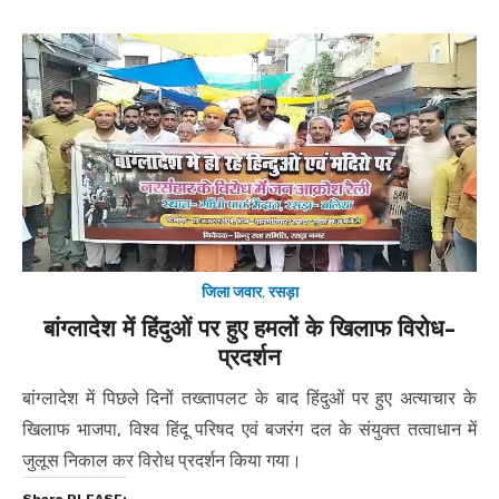
जिला जवार
,
रसड़ा
बांग्लादेश में हिंदुओं पर हुए हमलों के खिलाफ विरोध-
प्रदर्शन
बांग्लादेश में पिछले दिनों तख्तापलट के बाद हिंदुओं पर हुए अत्याचार के
खिलाफ भाजपा, विश्व हिंदू परिषद एवं बजरंग दल के संयुक्त तत्वाधान में
जुलूस निकाल कर विरोध प्रदर्शन किया गया।
Share PLEASE: