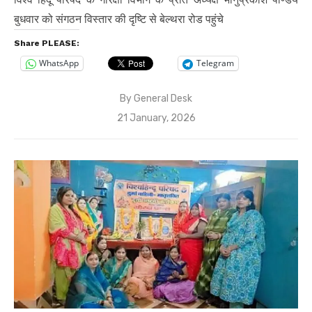
बुधवार को संगठन विस्तार की दृष्टि से बेल्थरा रोड पहुंचे
Share PLEASE:
WhatsApp
Telegram
By
General Desk
Posted
21 January, 2026
on