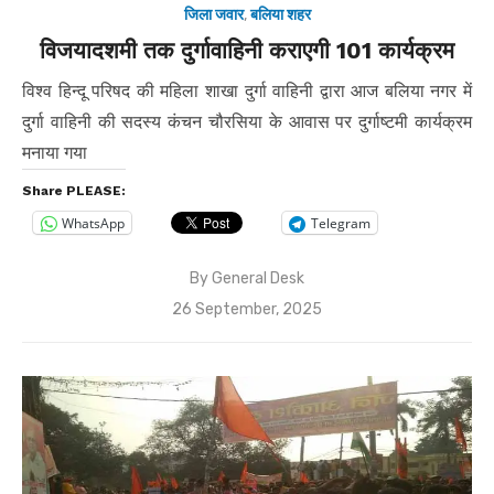
जिला जवार
,
बलिया शहर
विजयादशमी तक दुर्गावाहिनी कराएगी 101 कार्यक्रम
विश्व हिन्दू परिषद की महिला शाखा दुर्गा वाहिनी द्वारा आज बलिया नगर में
दुर्गा वाहिनी की सदस्य कंचन चौरसिया के आवास पर दुर्गाष्टमी कार्यक्रम
मनाया गया
Share PLEASE:
WhatsApp
Telegram
By
General Desk
Posted
26 September, 2025
on