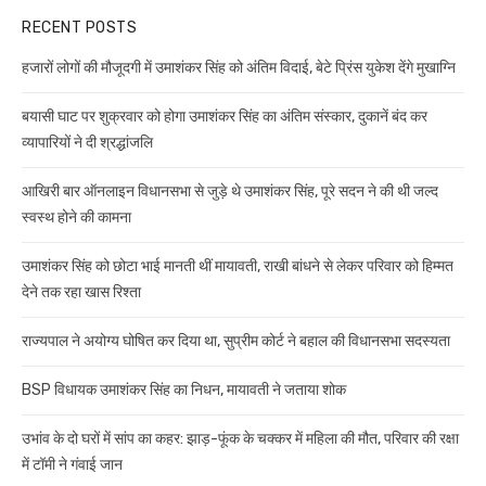
RECENT POSTS
हजारों लोगों की मौजूदगी में उमाशंकर सिंह को अंतिम विदाई, बेटे प्रिंस युकेश देंगे मुखाग्नि
बयासी घाट पर शुक्रवार को होगा उमाशंकर सिंह का अंतिम संस्कार, दुकानें बंद कर
व्यापारियों ने दी श्रद्धांजलि
आखिरी बार ऑनलाइन विधानसभा से जुड़े थे उमाशंकर सिंह, पूरे सदन ने की थी जल्द
स्वस्थ होने की कामना
उमाशंकर सिंह को छोटा भाई मानती थीं मायावती, राखी बांधने से लेकर परिवार को हिम्मत
देने तक रहा खास रिश्ता
राज्यपाल ने अयोग्य घोषित कर दिया था, सुप्रीम कोर्ट ने बहाल की विधानसभा सदस्यता
BSP विधायक उमाशंकर सिंह का निधन, मायावती ने जताया शोक
उभांव के दो घरों में सांप का कहर: झाड़-फूंक के चक्कर में महिला की मौत, परिवार की रक्षा
में टॉमी ने गंवाई जान