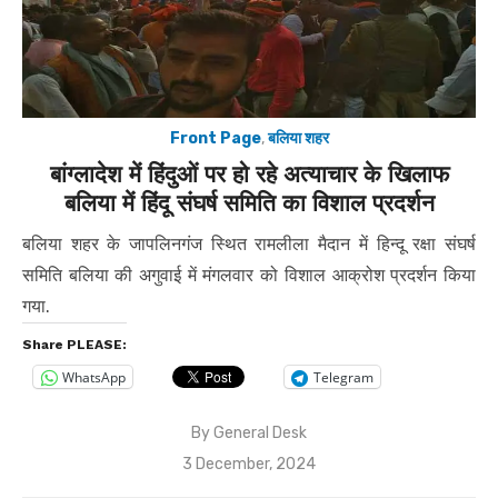
Front Page
,
बलिया शहर
बांग्लादेश में हिंदुओं पर हो रहे अत्याचार के खिलाफ
बलिया में हिंदू संघर्ष समिति का विशाल प्रदर्शन
बलिया शहर के जापलिनगंज स्थित रामलीला मैदान में हिन्दू रक्षा संघर्ष
समिति बलिया की अगुवाई में मंगलवार को विशाल आक्रोश प्रदर्शन किया
गया.
Share PLEASE:
WhatsApp
Telegram
By
General Desk
Posted
3 December, 2024
on