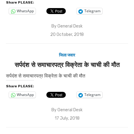
Share PLEASE:
WhatsApp
Telegram
By
General Desk
Posted
20 October, 2018
on
जिला जवार
सर्पदंश से समाचारपत्र विक्रेता के चाची की मौत
सर्पदंश से समाचारपत्र विक्रेता के चाची की मौत
Share PLEASE:
WhatsApp
Telegram
By
General Desk
Posted
17 July, 2018
on