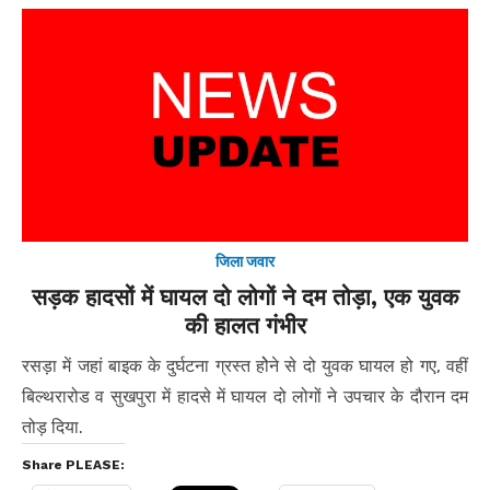
जिला जवार
सड़क हादसों में घायल दो लोगों ने दम तोड़ा, एक युवक
की हालत गंभीर
रसड़ा में जहां बाइक के दुर्घटना ग्रस्त होेने से दो युवक घायल हो गए, वहीं
बिल्थरारोड व सुखपुरा में हादसे में घायल दो लोगों ने उपचार के दौरान दम
तोड़ दिया.
Share PLEASE: