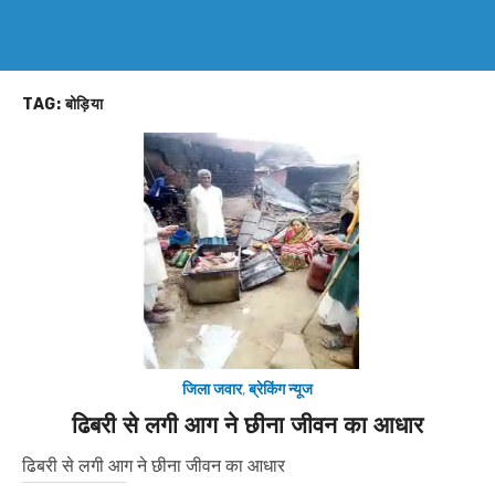
TAG:
बोड़िया
जिला जवार
,
ब्रेकिंग न्यूज
ढिबरी से लगी आग ने छीना जीवन का आधार
ढिबरी से लगी आग ने छीना जीवन का आधार