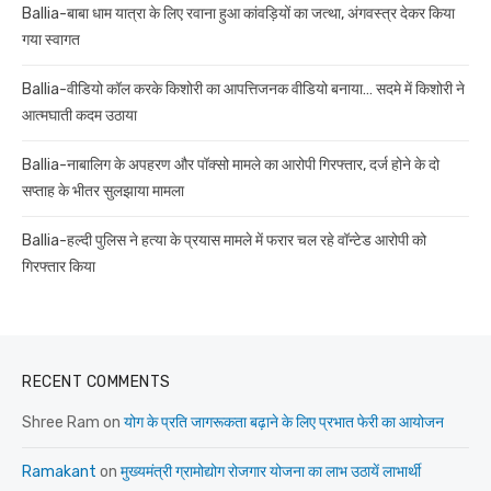
Ballia-बाबा धाम यात्रा के लिए रवाना हुआ कांवड़ियों का जत्था, अंगवस्त्र देकर किया
गया स्वागत
Ballia-वीडियो कॉल करके किशोरी का आपत्तिजनक वीडियो बनाया… सदमे में किशोरी ने
आत्मघाती कदम उठाया
Ballia-नाबालिग के अपहरण और पॉक्सो मामले का आरोपी गिरफ्तार, दर्ज होने के दो
सप्ताह के भीतर सुलझाया मामला
Ballia-हल्दी पुलिस ने हत्या के प्रयास मामले में फरार चल रहे वॉन्टेड आरोपी को
गिरफ्तार किया
RECENT COMMENTS
Shree Ram
on
योग के प्रति जागरूकता बढ़ाने के लिए प्रभात फेरी का आयोजन
Ramakant
on
मुख्यमंत्री ग्रामोद्योग रोजगार योजना का लाभ उठायें लाभार्थी