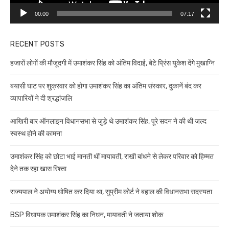
00:00
07:17
RECENT POSTS
हजारों लोगों की मौजूदगी में उमाशंकर सिंह को अंतिम विदाई, बेटे प्रिंस युकेश देंगे मुखाग्नि
बयासी घाट पर शुक्रवार को होगा उमाशंकर सिंह का अंतिम संस्कार, दुकानें बंद कर
व्यापारियों ने दी श्रद्धांजलि
आखिरी बार ऑनलाइन विधानसभा से जुड़े थे उमाशंकर सिंह, पूरे सदन ने की थी जल्द
स्वस्थ होने की कामना
उमाशंकर सिंह को छोटा भाई मानती थीं मायावती, राखी बांधने से लेकर परिवार को हिम्मत
देने तक रहा खास रिश्ता
राज्यपाल ने अयोग्य घोषित कर दिया था, सुप्रीम कोर्ट ने बहाल की विधानसभा सदस्यता
BSP विधायक उमाशंकर सिंह का निधन, मायावती ने जताया शोक